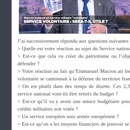
J’ai successivement répondu aux questions suivantes 
> Quelle est votre réaction au sujet du Service nation
> Est-ce que cela va créer du patriotisme ou l’obje
défendre ?
> Votre réaction au fait qu’Emmanuel Macron ait bie
volontaire se cantonnait à la défense du territoire fra
> On est plutôt dans des temps de disette. Ces 2,3 
service national vont-ils être retirés du budget ?
> Est-ce qu’il va y avoir une astuce budgétaire pou
crédits militaires soit votée ?
> Un service européen sans armée européenne ?
> Est-ce qu’on a les moyens financiers de pouvoir se