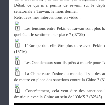
Débat, ce qui m’a permis de revenir sur le dépl
sénatoriale à Taïwan, le mois dernier.
Retrouvez mes interventions en vidéo :
Les tensions entre Pékin et Taïwan sont plus h
quel était le sentiment sur place ? (07’29)
L’Europe doit-elle être plus dure avec Pékin
(15’16)
Les Occidentaux sont-ils prêts à mourir pour T
La Chine reste l’usine du monde, il y a des ac
de mettre en place des sanctions contre la Chine ? (3
Concrètement, cela veut dire des sanctions
drastique avec la Chine au sein de l’OMS ? (32’45)