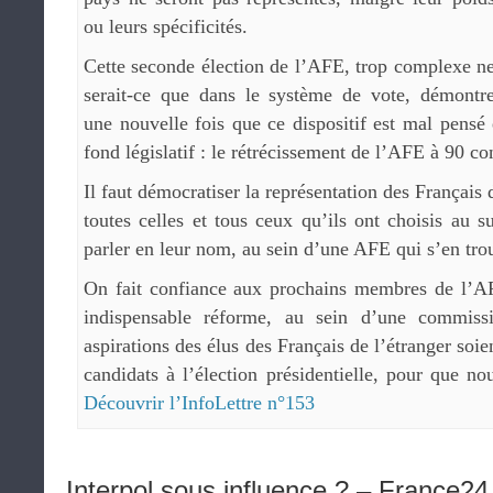
ou leurs spécificités.
Cette seconde élection de l’AFE, trop complexe n
serait-ce que dans le système de vote, démontr
une nouvelle fois que ce dispositif est mal pensé 
fond législatif : le rétrécissement de l’AFE à 90 con
Il faut démocratiser la représentation des Français 
toutes celles et tous ceux qu’ils ont choisis au s
parler en leur nom, au sein d’une AFE qui s’en tro
On fait confiance aux prochains membres de l’AF
indispensable réforme, au sein d’une commiss
aspirations des élus des Français de l’étranger soie
candidats à l’élection présidentielle, pour que no
Découvrir l’InfoLettre n°153
Interpol sous influence ? – France24