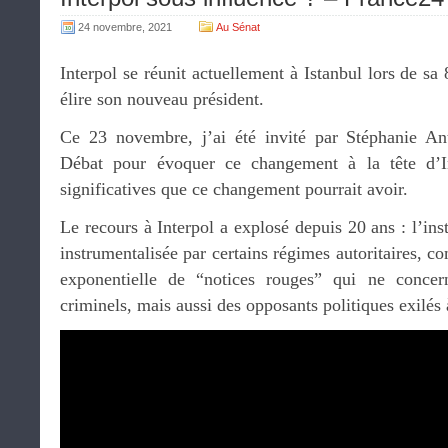
24 novembre, 2021
Au Sénat
Interpol se réunit actuellement à Istanbul lors de s
élire son nouveau président.
Ce 23 novembre, j’ai été invité par Stéphanie A
Débat pour évoquer ce changement à la tête d’In
significatives que ce changement pourrait avoir.
Le recours à Interpol a explosé depuis 20 ans : l’inst
instrumentalisée par certains régimes autoritaires, c
exponentielle de “notices rouges” qui ne concer
criminels, mais aussi des opposants politiques exilés 