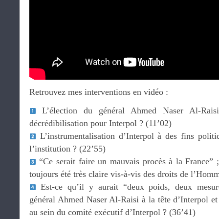
Retrouvez mes interventions en vidéo :
L’élection du général Ahmed Naser Al-Raisi 
décrédibilisation pour Interpol ? (11’02)
L’instrumentalisation d’Interpol à des fins politiq
l’institution ? (22’55)
“Ce serait faire un mauvais procès à la France” ;
toujours été très claire vis-à-vis des droits de l’Hom
Est-ce qu’il y aurait “deux poids, deux mesur
général Ahmed Naser Al-Raisi à la tête d’Interpol e
au sein du comité exécutif d’Interpol ? (36’41)