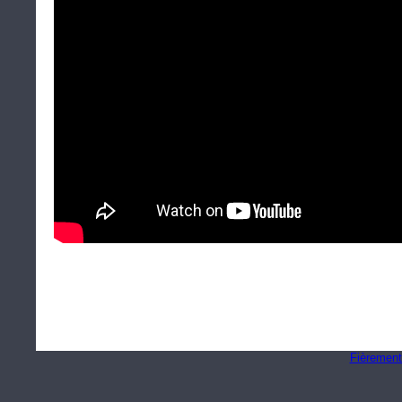
Fièrement