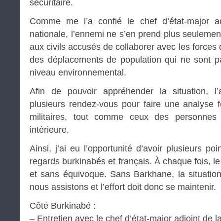
sécuritaire.
Comme me l’a confié le chef d’état-major a
nationale, l’ennemi ne s’en prend plus seulement
aux civils accusés de collaborer avec les forces
des déplacements de population qui ne sont 
niveau environnemental.
Afin de pouvoir appréhender la situation, 
plusieurs rendez-vous pour faire une analyse 
militaires, tout comme ceux des personnes 
intérieure.
Ainsi, j’ai eu l’opportunité d’avoir plusieurs po
regards burkinabés et français. À chaque fois, l
et sans équivoque. Sans Barkhane, la situation
nous assistons et l’effort doit donc se maintenir.
Côté Burkinabé :
– Entretien avec le chef d’état-major adjoint de 