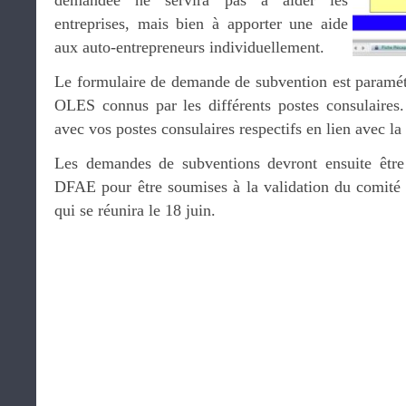
demandée ne servira pas à aider les
entreprises, mais bien à apporter une aide
aux auto-entrepreneurs individuellement.
Le formulaire de demande de subvention est paramét
OLES connus par les différents postes consulaires. 
avec vos postes consulaires respectifs en lien avec l
Les demandes de subventions devront ensuite être 
DFAE pour être soumises à la validation du comité
qui se réunira le 18 juin.