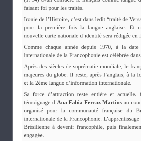
faisant foi pour les traités.
Ironie de l’Histoire, c’est dans ledit “traité de Ver
pour la première fois la langue anglaise. Et u
nouvelle carte nationale d’identité sera rédigée en f
Comme chaque année depuis 1970, à la date 
internationale de la Francophonie est célébrée dans
Après des siècles de suprématie mondiale, le franç
majeures du globe. Il reste, après l’anglais, à la 
et la 2ème langue d’information internationale.
Sa force d’attraction reste entière et actuelle
témoignage d’
Ana Fabia Ferraz Martins
au cour
organisé pour la communauté française du Bré
internationale de la Francophonie. L’apprentissage 
Brésilienne à devenir francophile, puis finaleme
engagée.