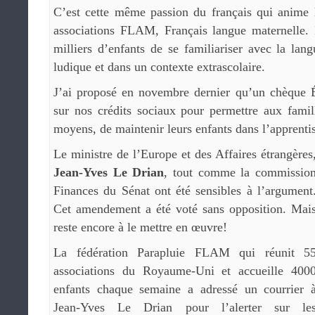
C’est cette même passion du français qui anime l
associations FLAM, Français langue maternelle. I
milliers d’enfants de se familiariser avec la la
ludique et dans un contexte extrascolaire.
J’ai proposé en novembre dernier qu’un chèque 
sur nos crédits sociaux pour permettre aux famil
moyens, de maintenir leurs enfants dans l’apprentis
Le ministre de l’Europe et des Affaires étrangères
Jean-Yves Le Drian
, tout comme la commissio
Finances du Sénat ont été sensibles à l’argument
Cet amendement a été voté sans opposition. Mai
reste encore à le mettre en œuvre!
La fédération Parapluie FLAM qui réunit 5
associations du Royaume-Uni et accueille 400
enfants chaque semaine a adressé un courrier 
Jean-Yves Le Drian pour l’alerter sur le