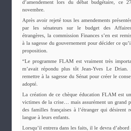
d’amendement lors du débat budgétaire, ce 2
novembre.
Après avoir rejeté tous les amendements présenté
par les sénateurs sur le budget des Affaire
étrangères, la commission Finances s’en est remi
à la sagesse du gouvernement pour décider ce qu’i
proposition.
“Le programme FLAM est vraiment très important
m’avait répondu plus tôt Jean-Yves Le Drian. A
remettre à la sagesse du Sénat pour créer le con
adopté.
La création de ce chèque éducation FLAM est un 
victimes de la crise… mais assurément un grand p
des familles françaises à l’étranger qui désirent 
langue à leurs enfants.
Lorsqu’il entrera dans les faits, il le devra d’abor