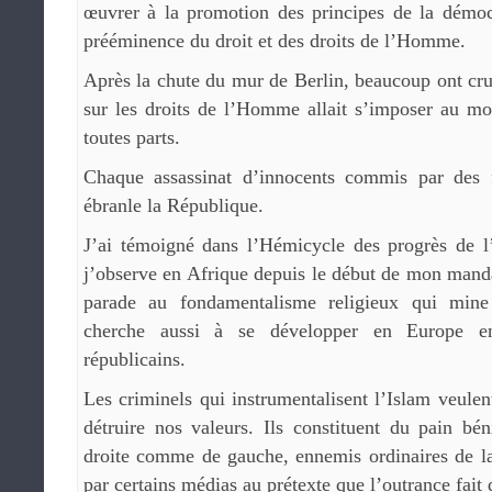
œuvrer à la promotion des principes de la démocr
prééminence du droit et des droits de l’Homme.
Après la chute du mur de Berlin, beaucoup ont cr
sur les droits de l’Homme allait s’imposer au mo
toutes parts.
Chaque assassinat d’innocents commis par des f
ébranle la République.
J’ai témoigné dans l’Hémicycle des progrès de l’
j’observe en Afrique depuis le début de mon mandat
parade au fondamentalisme religieux qui min
cherche aussi à se développer en Europe en
républicains.
Les criminels qui instrumentalisent l’Islam veulent
détruire nos valeurs. Ils constituent du pain bé
droite comme de gauche, ennemis ordinaires de l
par certains médias au prétexte que l’outrance fait 