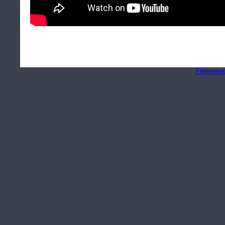
Fièrement