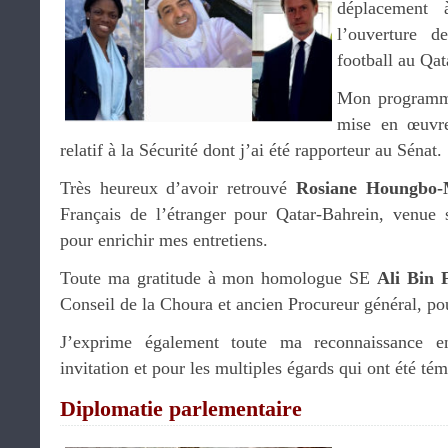
déplacement 
l’ouverture 
football au Qat
Mon programme 
mise en œuvre
relatif à la Sécurité dont j’ai été rapporteur au Sénat.
Très heureux d’avoir retrouvé
Rosiane Houngbo-
Français de l’étranger pour Qatar-Bahrein, venue 
pour enrichir mes entretiens.
Toute ma gratitude à mon homologue SE
Ali Bin 
Conseil de la Choura et ancien Procureur général, po
J’exprime également toute ma reconnaissance e
invitation et pour les multiples égards qui ont été té
Diplomatie parlementaire