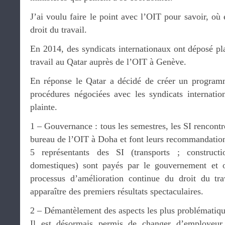
J’ai voulu faire le point avec l’OIT pour savoir, où 
droit du travail.
En 2014, des syndicats internationaux ont déposé pla
travail au Qatar auprès de l’OIT à Genève.
En réponse le Qatar a décidé de créer un program
procédures négociées avec les syndicats internation
plainte.
1 – Gouvernance : tous les semestres, les SI rencontr
bureau de l’OIT à Doha et font leurs recommandatio
5 représentants des SI (transports ; constructi
domestiques) sont payés par le gouvernement et 
processus d’amélioration continue du droit du tra
apparaître des premiers résultats spectaculaires.
2 – Démantèlement des aspects les plus problématiqu
Il est désormais permis de changer d’employeur 