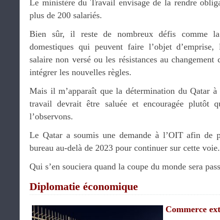
Le ministère du Travail envisage de la rendre obliga
plus de 200 salariés.
Bien sûr, il reste de nombreux défis comme la p
domestiques qui peuvent faire l’objet d’emprise, 
salaire non versé ou les résistances au changement 
intégrer les nouvelles règles.
Mais il m’apparaît que la détermination du Qatar à 
travail devrait être saluée et encouragée plutôt
l’observons.
Le Qatar a soumis une demande à l’OIT afin de p
bureau au-delà de 2023 pour continuer sur cette voie.
Qui s’en souciera quand la coupe du monde sera pas
Diplomatie économique
Commerce ext