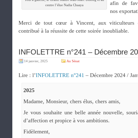
afin de fav
centre l’élue Nadia Chaaya
nos exportat
Merci de tout cœur à Vincent, aux viticulteurs 
contribué à la réussite de cette soirée inoubliable.
INFOLETTRE n°241 – Décembre 202
14 janvier, 2025
Au Sénat
Lire : l’
INFOLETTRE n°241
– Décembre 2024 / Jan
2025
Madame, Monsieur, chers élus, chers amis,
Je vous souhaite une belle année nouvelle, souri
d’affection et propice à vos ambitions.
Fidèlement,