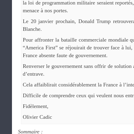
la loi de programmation militaire seraient reporté
menace à nos portes.
Le 20 janvier prochain, Donald Trump retrouver
Blanche.
Pour affronter la bataille commerciale mondiale qu
“America First” se réjouirait de trouver face à lui
France absente faute de gouvernement.
Renverser le gouvernement sans offrir de solution a
d’entrave.
Cela affaiblirait considérablement la France à l’int
Difficile de comprendre ceux qui veulent nous entr
Fidèlement,
Olivier Cadic
Sommaire :