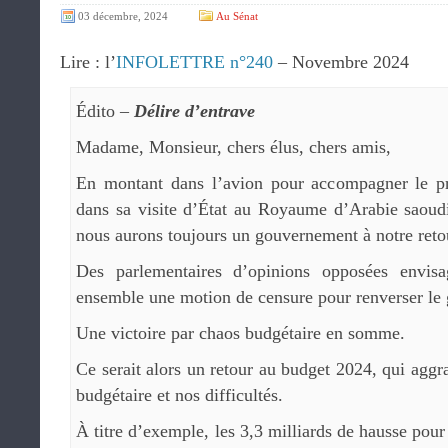
03 décembre, 2024
Au Sénat
Lire : l’
INFOLETTRE n°240
– Novembre 2024
Édito –
Délire d’entrave
Madame, Monsieur, chers élus, chers amis,
En montant dans l’avion pour accompagner le pr
dans sa visite d’État au Royaume d’Arabie saoudi
nous aurons toujours un gouvernement à notre reto
Des parlementaires d’opinions opposées envis
ensemble une motion de censure pour renverser le
Une victoire par chaos budgétaire en somme.
Ce serait alors un retour au budget 2024, qui aggra
budgétaire et nos difficultés.
À titre d’exemple, les 3,3 milliards de hausse pou