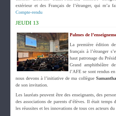
extérieur et des Français de l’étranger, qui m’a fa
Compte-rendu
JEUDI 13
Palmes de l’enseigneme
La première édition d
français à l’étranger s’
haut patronage du Présid
Grand amphithéâtre de
l’AFE se sont rendus e
nous devons à l’initiative de ma collègue
Samantha
de son invitation.
Les lauréats peuvent être des enseignants, des person
des associations de parents d’élèves. Il était temps d
les réussites et les innovations de tous ces acteurs du