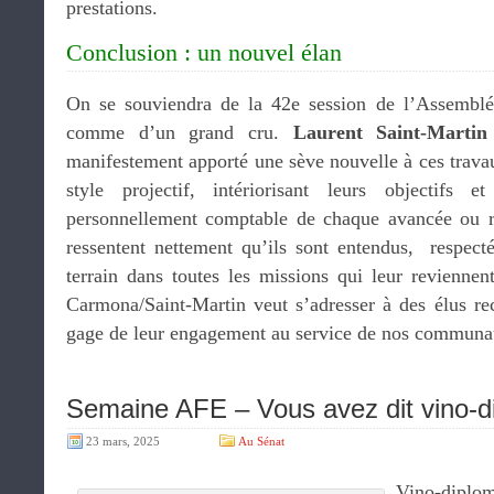
prestations.
Conclusion : un nouvel élan
On se souviendra de la 42e session de l’Assemblée
comme d’un grand cru.
Laurent Saint-Marti
manifestement apporté une sève nouvelle à ces trava
style projectif, intériorisant leurs objectifs 
personnellement comptable de chaque avancée ou re
ressentent nettement qu’ils sont entendus, respecté
terrain dans toutes les missions qui leur reviennen
Carmona/Saint-Martin veut s’adresser à des élus rec
gage de leur engagement au service de nos communa
Semaine AFE – Vous avez dit vino-d
23 mars, 2025
Au Sénat
Vino-diplo