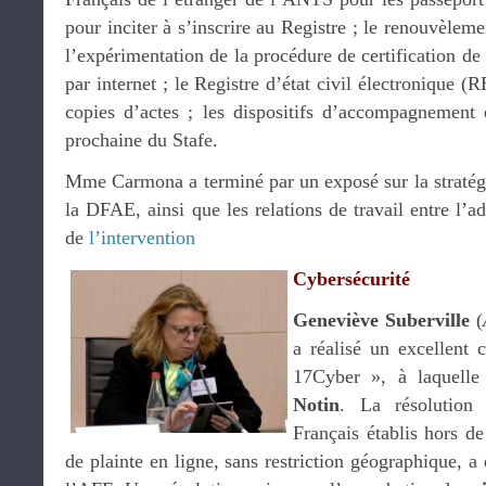
pour inciter à s’inscrire au Registre ; le renouvèleme
l’expérimentation de la procédure de certification de 
par internet ; le Registre d’état civil électronique (
copies d’actes ; les dispositifs d’accompagnement e
prochaine du Stafe.
Mme Carmona a terminé par un exposé sur la stratégi
la DFAE, ainsi que les relations de travail entre l’a
de
l’intervention
Cybersécurité
Geneviève Suberville
(
a réalisé un excellent 
17Cyber », à laquelle
Notin
. La résolution
Français établis hors d
de plainte en ligne, sans restriction géographique, a