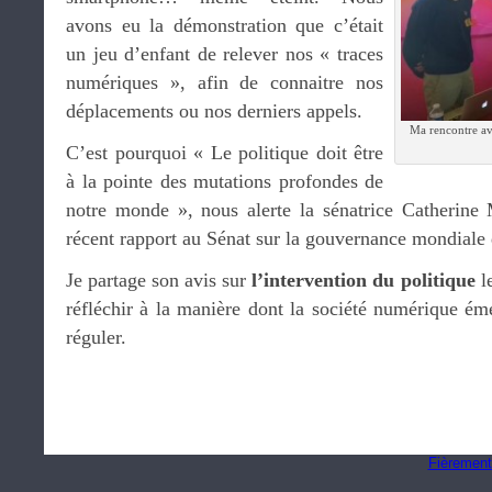
avons eu la démonstration que c’était
un jeu d’enfant de relever nos « traces
numériques », afin de connaitre nos
déplacements ou nos derniers appels.
Ma rencontre av
C’est pourquoi « Le politique doit être
à la pointe des mutations profondes de
notre monde », nous alerte la sénatrice Catherine 
récent rapport au Sénat sur la gouvernance mondiale d
Je partage son avis sur
l’intervention du politique
le
réfléchir à la manière dont la société numérique éme
réguler.
Fièrement