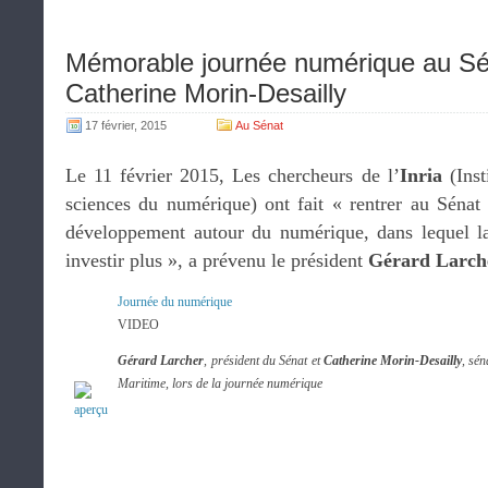
Mémorable journée numérique au Séna
Catherine Morin-Desailly
17 février, 2015
Au Sénat
Le 11 février 2015, Les chercheurs de l’
Inria
(Inst
sciences du numérique) ont fait « rentrer au Sénat
développement autour du numérique, dans lequel la
investir plus », a prévenu le président
Gérard Larch
Journée du numérique
VIDEO
Gérard Larcher
, président du Sénat et
Catherine Morin-Desailly
, sén
Maritime, lors de la journée numérique