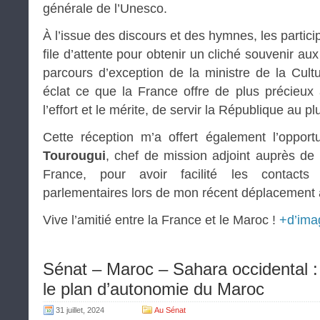
générale de l’Unesco.
À l’issue des discours et des hymnes, les partic
file d’attente pour obtenir un cliché souvenir au
parcours d’exception de la ministre de la Cultu
éclat ce que la France offre de plus précieux à
l’effort et le mérite, de servir la République au p
Cette réception m’a offert également l’oppor
Tourougui
, chef de mission adjoint auprès d
France, pour avoir facilité les contac
parlementaires lors de mon récent déplacement 
Vive l’amitié entre la France et le Maroc !
+d’ima
Sénat – Maroc – Sahara occidental : 
le plan d’autonomie du Maroc
31 juillet, 2024
Au Sénat