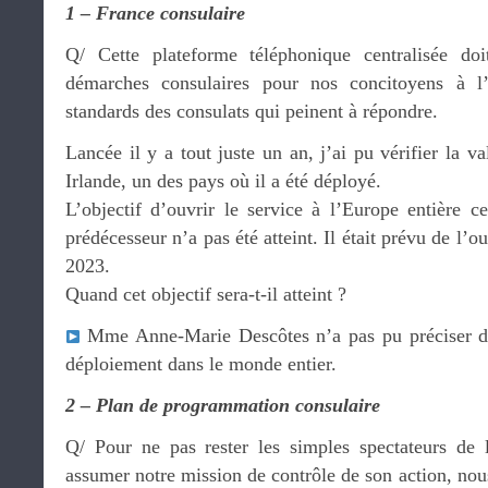
1 – France consulaire
Q/ Cette plateforme téléphonique centralisée doit
démarches consulaires pour nos concitoyens à l’
standards des consulats qui peinent à répondre.
Lancée il y a tout juste un an, j’ai pu vérifier la v
Irlande, un des pays où il a été déployé.
L’objectif d’ouvrir le service à l’Europe entière c
prédécesseur n’a pas été atteint. Il était prévu de l’o
2023.
Quand cet objectif sera-t-il atteint ?
Mme Anne-Marie Descôtes n’a pas pu préciser de 
déploiement dans le monde entier.
2 – Plan de programmation consulaire
Q/ Pour ne pas rester les simples spectateurs de 
assumer notre mission de contrôle de son action, nou