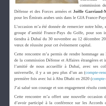
commission des
Défense et des Forces armées et
Joëlle Garriaud
pour les Émirats arabes unis dans le GIA France-Pay
L’occasion m’a été donnée de remercier notre hôte, 
groupe d’amitié France-Pays du Golfe, pour son i
tiendra à Dubaï du 30 novembre au 12 décembre 202
vœux de réussite pour cet événement capital.
Cette rencontre m’a permis de rendre hommage au
de la commission Défense et Affaires étrangères et in
l’amitié de nous accueillir à Dubaï, avec ses col
universelle, il y a un peu plus d’un an (
compte-ren
première fois avec lui à Abu Dhabi en 2020 (
compte-
J’ai salué son courage et son engagement résolu contr
Cette rencontre m’a offert une nouvelle occasion 
d’avoir participé à la conférence sur les Accord