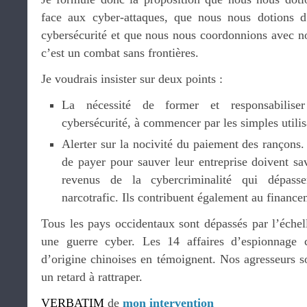
face aux cyber-attaques, que nous nous dotions d’
cybersécurité et que nous nous coordonnions avec no
c’est un combat sans frontières.
Je voudrais insister sur deux points :
La nécessité de former et responsabilise
cybersécurité, à commencer par les simples utilis
Alerter sur la nocivité du paiement des rançons.
de payer pour sauver leur entreprise doivent sav
revenus de la cybercriminalité qui dépass
narcotrafic. Ils contribuent également au finance
Tous les pays occidentaux sont dépassés par l’échel
une guerre cyber. Les 14 affaires d’espionnage
d’origine chinoises en témoignent. Nos agresseurs so
un retard à rattraper.
VERBATIM
de
mon intervention