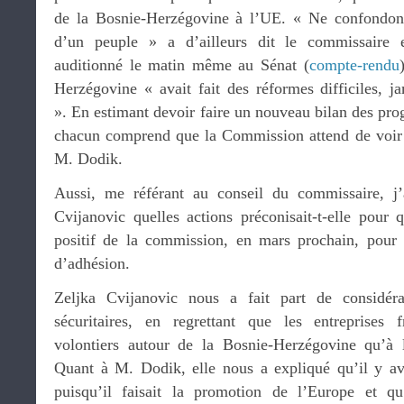
de la Bosnie-Herzégovine à l’UE. « Ne confondon
d’un peuple » a d’ailleurs dit le commissaire
auditionné le matin même au Sénat (
compte-rendu
Herzégovine « avait fait des réformes difficiles, j
». En estimant devoir faire un nouveau bilan des pr
chacun comprend que la Commission attend de voir l
M. Dodik.
Aussi, me référant au conseil du commissaire, j
Cvijanovic quelles actions préconisait-t-elle pour 
positif de la commission, en mars prochain, pour 
d’adhésion.
Zeljka Cvijanovic nous a fait part de considéra
sécuritaires, en regrettant que les entreprises f
volontiers autour de la Bosnie-Herzégovine qu’à l’
Quant à M. Dodik, elle nous a expliqué qu’il y av
puisqu’il faisait la promotion de l’Europe et qu’