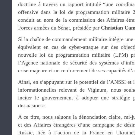
doctrine à travers un rapport intitulé “une coordin
offensive dans la loi de programmation militaire 
conduit au nom de la commission des Affaires étra
Forces armées du Sénat, présidée par
Christian Ca
Si la chaîne de commandement militaire intègre une 
équivalent en cas de cyber-attaque sur des objecti
nouvelle loi de programmation militaire (LPM) pré
l’Agence nationale de sécurité des systèmes d’inf
crise majeure et un renforcement de ses capacités d’a
Ainsi, en s’appuyant sur le potentiel de l’ANSSI et la
informationnelles relevant de Viginum, nous souha
inciter le gouvernement à adopter une stratégie
dissuasion ».
A ce titre, nous saluons la dénonciation claire, mi-j
et des Affaires étrangères d’une campagne de dés
Russie, liée à l’action de la France en Ukraine