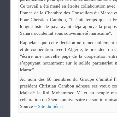
Ce travail a été mené en étroite collaboration ave
France de la Chambre des Conseillers du Maroc et 
Pour Christian Cambon, “il était temps que la F
longue liste de pays ayant déjà appuyé la propos
Sahara occidental sous souveraineté marocaine”.
Rappelant que cette décision ne remet nullement e
et de coopération avec l’Algérie, le président du 
“écrire une nouvelle page de la coopération entr
s’appuyant notamment sur le solide partenariat n
Maroc”.
Au nom des 68 membres du Groupe d’amitié Fr
président Christian Cambon adresse ses vœux co
Majesté le Roi Mohammed VI et au peuple maro
célébration du 25ème anniversaire de son intronisa
Source –
Site du Sénat