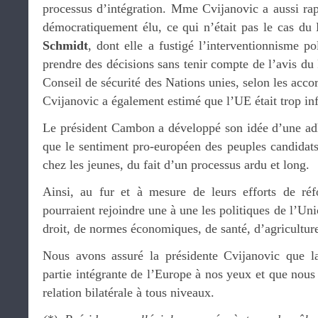
processus d’intégration. Mme Cvijanovic a aussi ra
démocratiquement élu, ce qui n’était pas le cas du
Schmidt
, dont elle a fustigé l’interventionnisme po
prendre des décisions sans tenir compte de l’avis du
Conseil de sécurité des Nations unies, selon les acco
Cvijanovic a également estimé que l’UE était trop inf
Le président Cambon a développé son idée d’une adh
que le sentiment pro-européen des peuples candidats
chez les jeunes, du fait d’un processus ardu et long.
Ainsi, au fur et à mesure de leurs efforts de ré
pourraient rejoindre une à une les politiques de l’Un
droit, de normes économiques, de santé, d’agricultu
Nous avons assuré la présidente Cvijanovic que la
partie intégrante de l’Europe à nos yeux et que nous
relation bilatérale à tous niveaux.