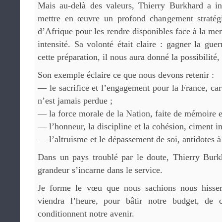
Mais au-delà des valeurs, Thierry Burkhard a in
mettre en œuvre un profond changement stratégi
d’Afrique pour les rendre disponibles face à la me
intensité. Sa volonté était claire : gagner la gue
cette préparation, il nous aura donné la possibilité
Son exemple éclaire ce que nous devons retenir :
— le sacrifice et l’engagement pour la France, ca
n’est jamais perdue ;
— la force morale de la Nation, faite de mémoire et
— l’honneur, la discipline et la cohésion, ciment in
— l’altruisme et le dépassement de soi, antidotes à
Dans un pays troublé par le doute, Thierry Burk
grandeur s’incarne dans le service.
Je forme le vœu que nous sachions nous hisser 
viendra l’heure, pour bâtir notre budget, de c
conditionnent notre avenir.