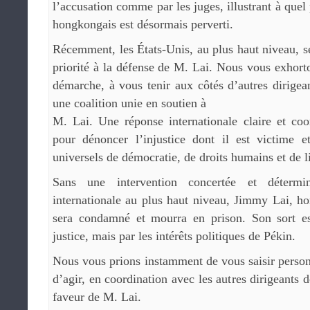
l’accusation comme par les juges, illustrant à quel 
hongkongais est désormais perverti.
Récemment, les États-Unis, au plus haut niveau, s
priorité à la défense de M. Lai. Nous vous exhorto
démarche, à vous tenir aux côtés d’autres dirige
une coalition unie en soutien à
M. Lai. Une réponse internationale claire et coo
pour dénoncer l’injustice dont il est victime et
universels de démocratie, de droits humains et de li
Sans une intervention concertée et déter
internationale au plus haut niveau, Jimmy Lai, h
sera condamné et mourra en prison. Son sort es
justice, mais par les intérêts politiques de Pékin.
Nous vous prions instamment de vous saisir person
d’agir, en coordination avec les autres dirigeants
faveur de M. Lai.