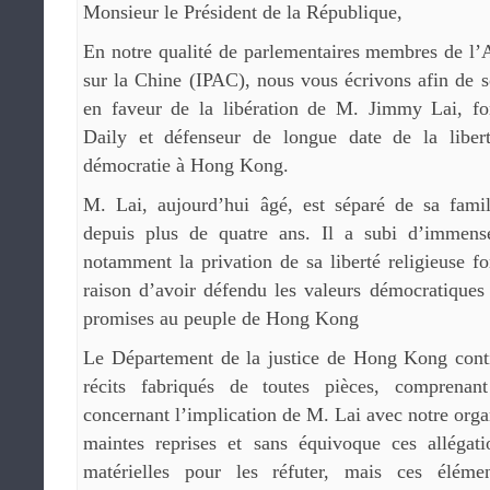
Monsieur le Président de la République,
En notre qualité de parlementaires membres de l’A
sur la Chine (IPAC), nous vous écrivons afin de so
en faveur de la libération de M. Jimmy Lai, fo
Daily et défenseur de longue date de la liber
démocratie à Hong Kong.
M. Lai, aujourd’hui âgé, est séparé de sa famil
depuis plus de quatre ans. Il a subi d’immense
notamment la privation de sa liberté religieuse f
raison d’avoir défendu les valeurs démocratiques e
promises au peuple de Hong Kong
Le Département de la justice de Hong Kong cont
récits fabriqués de toutes pièces, comprenan
concernant l’implication de M. Lai avec notre orga
maintes reprises et sans équivoque ces allégat
matérielles pour les réfuter, mais ces éléme