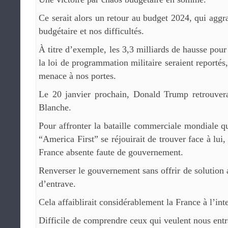
Ce serait alors un retour au budget 2024, qui aggra
budgétaire et nos difficultés.
À titre d’exemple, les 3,3 milliards de hausse pou
la loi de programmation militaire seraient reporté
menace à nos portes.
Le 20 janvier prochain, Donald Trump retrouver
Blanche.
Pour affronter la bataille commerciale mondiale qu
“America First” se réjouirait de trouver face à lui
France absente faute de gouvernement.
Renverser le gouvernement sans offrir de solution a
d’entrave.
Cela affaiblirait considérablement la France à l’int
Difficile de comprendre ceux qui veulent nous entr