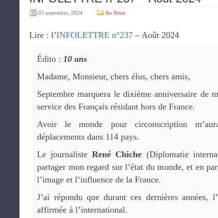
03 septembre, 2024
Au Sénat
Lire : l’
INFOLETTRE n°237
– Août 2024
Édito :
10 ans
Madame, Monsieur, chers élus, chers amis,
Septembre marquera le dixième anniversaire de 
service des Français résidant hors de France.
Avoir le monde pour circonscription m’au
déplacements dans 114 pays.
Le journaliste
René Chiche
(Diplomatie intern
partager mon regard sur l’état du monde, et en par
l’image et l’influence de la France.
J’ai répondu que durant ces dernières années, l
affirmée à l’international.