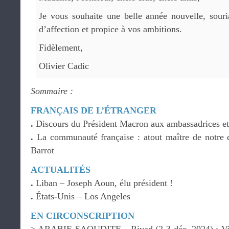
Je vous souhaite une belle année nouvelle, souri
d’affection et propice à vos ambitions.
Fidèlement,
Olivier Cadic
Sommaire :
FRANÇAIS DE L’ÉTRANGER
.
Discours du Président Macron aux ambassadrices e
.
La communauté française : atout maître de notre 
Barrot
ACTUALITÉS
.
Liban – Joseph Aoun, élu président !
.
États-Unis – Los Angeles
EN CIRCONSCRIPTION