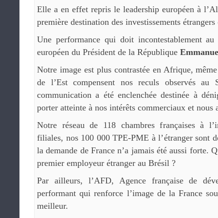
Elle a en effet repris le leadership européen à l’
première destination des investissements étrangers
Une performance qui doit incontestablement au 
européen du Président de la République
Emmanue
Notre image est plus contrastée en Afrique, même
de l’Est compensent nos reculs observés au 
communication a été enclenchée destinée à déni
porter atteinte à nos intérêts commerciaux et nous a
Notre réseau de 118 chambres françaises à l’i
filiales, nos 100 000 TPE-PME à l’étranger sont de
la demande de France n’a jamais été aussi forte. Qu
premier employeur étranger au Brésil ?
Par ailleurs, l’AFD, Agence française de dév
performant qui renforce l’image de la France so
meilleur.