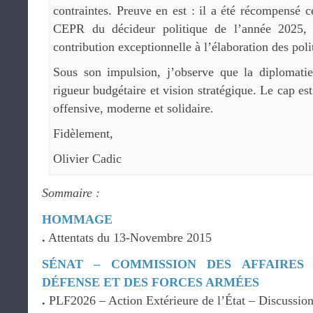
contraintes. Preuve en est : il a été récompensé 
CEPR du décideur politique de l’année 2025, 
contribution exceptionnelle à l’élaboration des poli
Sous son impulsion, j’observe que la diplomatie 
rigueur budgétaire et vision stratégique. Le cap est
offensive, moderne et solidaire.
Fidèlement,
Olivier Cadic
Sommaire :
HOMMAGE
.
Attentats du 13-Novembre 2015
SÉNAT – COMMISSION DES AFFAIRES
DÉFENSE ET DES FORCES ARMÉES
.
PLF2026 – Action Extérieure de l’État – Discussion