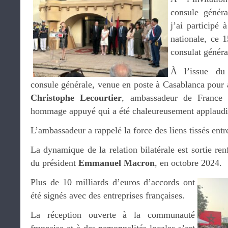
consule génér
j’ai participé 
nationale, ce 1
consulat généra
À l’issue du
consule générale, venue en poste à Casablanca pour 
Christophe Lecourtier
, ambassadeur de France
hommage appuyé qui a été chaleureusement applaudi p
L’ambassadeur a rappelé la force des liens tissés entr
La dynamique de la relation bilatérale est sortie renf
du président
Emmanuel Macron
, en octobre 2024.
Plus de 10 milliards d’euros d’accords ont
été signés avec des entreprises françaises.
La réception ouverte à la communauté