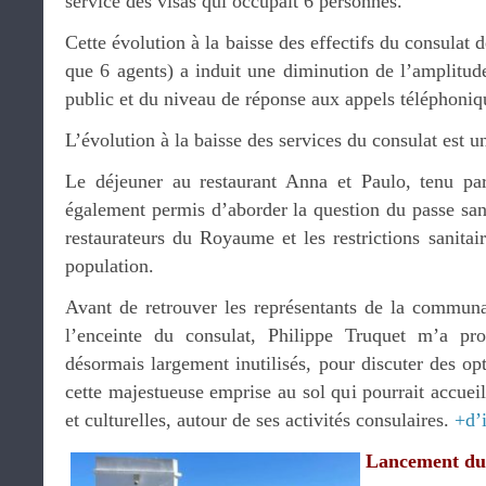
service des visas qui occupait 6 personnes.
Cette évolution à la baisse des effectifs du consulat
que 6 agents) a induit une diminution de l’amplitud
public et du niveau de réponse aux appels téléphoniq
L’évolution à la baisse des services du consulat est u
Le déjeuner au restaurant Anna et Paulo, tenu pa
également permis d’aborder la question du passe san
restaurateurs du Royaume et les restrictions sanitai
population.
Avant de retrouver les représentants de la commun
l’enceinte du consulat, Philippe Truquet m’a pro
désormais largement inutilisés, pour discuter des opt
cette majestueuse emprise au sol qui pourrait accueil
et culturelles, autour de ses activités consulaires.
+d’
Lancement du 