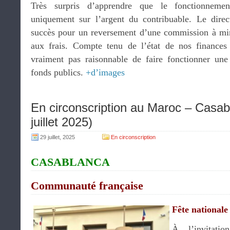
Très surpris d’apprendre que le fonctionnemen
uniquement sur l’argent du contribuable. Le direc
succès pour un reversement d’une commission à mi
aux frais. Compte tenu de l’état de nos finances 
vraiment pas raisonnable de faire fonctionner une
fonds publics.
+d’images
En circonscription au Maroc – Casab
juillet 2025)
29 juillet, 2025
En circonscription
CASABLANCA
Communauté française
Fête nationale
À l’invitat