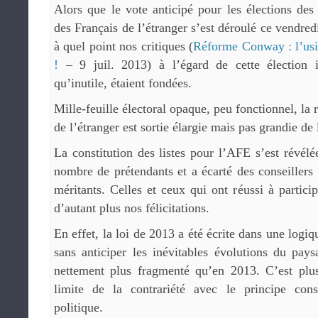
Alors que le vote anticipé pour les élections des
des Français de l’étranger s’est déroulé ce vendred
à quel point nos critiques (
Réforme Conway : l’usin
!
– 9 juil. 2013) à l’égard de cette élection i
qu’inutile, étaient fondées.
Mille-feuille électoral opaque, peu fonctionnel, la 
de l’étranger est sortie élargie mais pas grandie de
La constitution des listes pour l’AFE s’est révél
nombre de prétendants et a écarté des conseillers 
méritants. Celles et ceux qui ont réussi à partici
d’autant plus nos félicitations.
En effet, la loi de 2013 a été écrite dans une logiq
sans anticiper les inévitables évolutions du pays
nettement plus fragmenté qu’en 2013. C’est plus
limite de la contrariété avec le principe cons
politique.