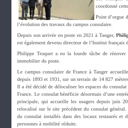
coordonné cette
Point d’orgue d
l’évolution des travaux du campus consulaire.
Depuis son arrivée en poste en 2021 à Tanger,
Phili
est également devenu directeur de l’Institut français
Philippe Truquet a eu la lourde tâche de rénover e
immobilier du poste.
Le campus consulaire de France à Tanger accueille
depuis 1893 et 1931, sur un terrain de 14 827 mètres 
Il a été décidé de délocaliser les espaces du consula
France. Le consulat bénéficie désormais d’une entrée 
principale, qui accueille les usagers depuis juin 2
relocalisé sur le site précédent du consulat général.
du consulat installés dans des locaux restaurés et 
personnes à mobilité réduite.