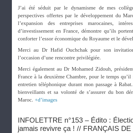
J’ai été séduit par le dynamisme de mes collègu
perspectives offertes par le développement du Mar
l’expansion des entreprises marocaines, intére
d’investissement en France, démontre qu’ils porten
conforter l’essor économique du Royaume et le déve
Merci au Dr Hafid Ouchchak pour son invitation 
l’occasion d’une rencontre privilégiée.
Merci également au Dr Mohamed Zidouh, président
France à la deuxième Chambre, pour le temps qu’il 
entretien téléphonique durant mon passage à Rabat.
bienveillants et sa volonté de s’assurer du bon d
Maroc.
+d’images
INFOLETTRE n°153 – Édito : Électi
jamais revivre ça ! // FRANÇAIS 