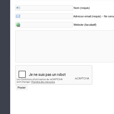
Nom (requis)
Adresse email (requis) - Ne sera
Website (facultatif)