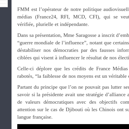
FMM est l’opérateur de notre politique audiovisuelle
médias (France24, RFI, MCD, CFI), qui se veut
vérifiée, plurielle et indépendante.
Dans sa présentation, Mme Saragosse a inscrit d’emb
“guerre mondiale de l’influence”, notant que certains
déstabiliser nos démocraties par des fausses info
ciblées qui visent à influencer le résultat de nos élect
Celle-ci déplore que les crédits de France Médi
rabotés, “la faiblesse de nos moyens est un véritable 
Partant du principe que l’on ne pouvait pas lutter seu
savoir si la présidente avait une stratégie d’alliance
de valeurs démocratiques avec des objectifs com
attention sur le cas de Djibouti où les Chinois ont 
langue française.