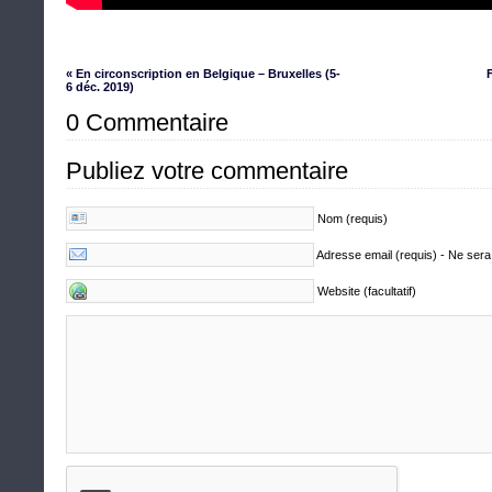
« En circonscription en Belgique – Bruxelles (5-
6 déc. 2019)
0 Commentaire
Publiez votre commentaire
Nom (requis)
Adresse email (requis) - Ne sera
Website (facultatif)