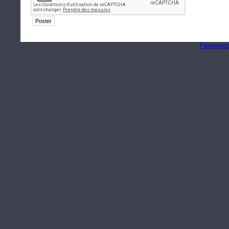
Fièrement