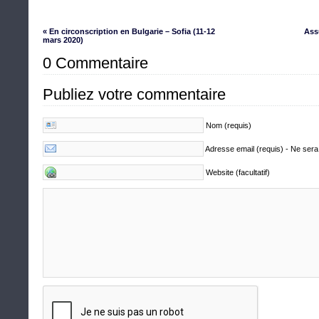
« En circonscription en Bulgarie – Sofia (11-12
Ass
mars 2020)
0 Commentaire
Publiez votre commentaire
Nom (requis)
Adresse email (requis) - Ne sera
Website (facultatif)