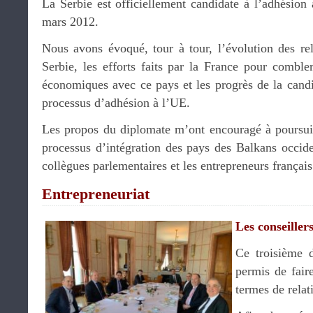
La Serbie est officiellement candidate à l’adhésion
mars 2012.
Nous avons évoqué, tour à tour, l’évolution des rel
Serbie, les efforts faits par la France pour combler
économiques avec ce pays et les progrès de la candi
processus d’adhésion à l’UE.
Les propos du diplomate m’ont encouragé à poursui
processus d’intégration des pays des Balkans occide
collègues parlementaires et les entrepreneurs français
Entrepreneuriat
Les conseille
Ce troisième 
permis de fair
termes de relat