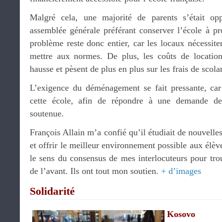
Malgré cela, une majorité de parents s’était 
assemblée générale préférant conserver l’école à pr
problème reste donc entier, car les locaux nécessite
mettre aux normes. De plus, les coûts de locatio
hausse et pèsent de plus en plus sur les frais de scolar
L’exigence du déménagement se fait pressante, car i
cette école, afin de répondre à une demande de 
soutenue.
François Allain m’a confié qu’il étudiait de nouvelles
et offrir le meilleur environnement possible aux élève
le sens du consensus de mes interlocuteurs pour trou
de l’avant. Ils ont tout mon soutien.
+ d’images
Solidarité
Kosovo