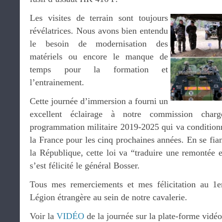
Les visites de terrain sont toujours
révélatrices. Nous avons bien entendu
le besoin de modernisation des
matériels ou encore le manque de
temps pour la formation et
l’entrainement.
Cette journée d’immersion a fourni un
excellent éclairage à notre commission char
programmation militaire 2019-2025 qui va conditionn
la France pour les cinq prochaines années. En se fia
la République, cette loi va “traduire une remontée 
s’est félicité le général Bosser.
Tous mes remerciements et mes félicitation au 1
Légion étrangère au sein de notre cavalerie.
Voir la
VIDÉO
de la journée sur la plate-forme vidéo