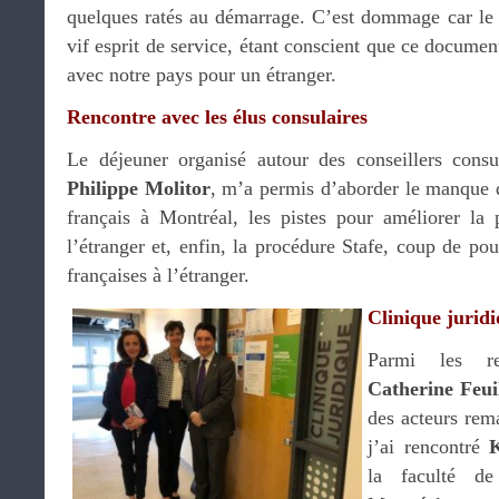
quelques ratés au démarrage. C’est dommage car le 
vif esprit de service, étant conscient que ce documen
avec notre pays pour un étranger.
Rencontre avec les élus consulaires
Le déjeuner organisé autour des conseillers cons
Philippe Molitor
, m’a permis d’aborder le manque 
français à Montréal, les pistes pour améliorer la p
l’étranger et, enfin, la procédure Stafe, coup de pou
françaises à l’étranger.
Clinique jurid
Parmi les re
Catherine Feuil
des acteurs rem
j’ai rencontré
K
la faculté de