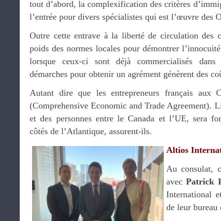
tout d’abord, la complexification des critères d’imm
l’entrée pour divers spécialistes qui est l’œuvre des 
Outre cette entrave à la liberté de circulation des c
poids des normes locales pour démontrer l’innocuité
lorsque ceux-ci sont déjà commercialisés dans
démarches pour obtenir un agrément génèrent des co
Autant dire que les entrepreneurs français aux
(Comprehensive Economic and Trade Agreement). Libé
et des personnes entre le Canada et l’UE, sera fo
côtés de l’Atlantique, assurent-ils.
Altios Interna
Au consulat, c
avec
Patrick 
International 
de leur bureau