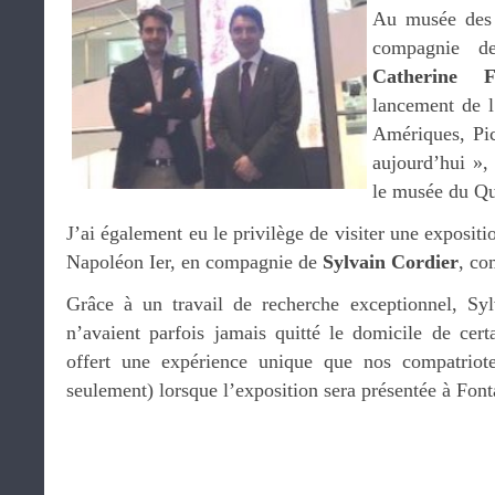
Au musée des 
compagnie de
Catherine Fe
lancement de l
Amériques, Pic
aujourd’hui »,
le musée du Qu
J’ai également eu le privilège de visiter une exposit
Napoléon Ier, en compagnie de
Sylvain Cordier
, co
Grâce à un travail de recherche exceptionnel, Syl
n’avaient parfois jamais quitté le domicile de cert
offert une expérience unique que nos compatriote
seulement) lorsque l’exposition sera présentée à Fon