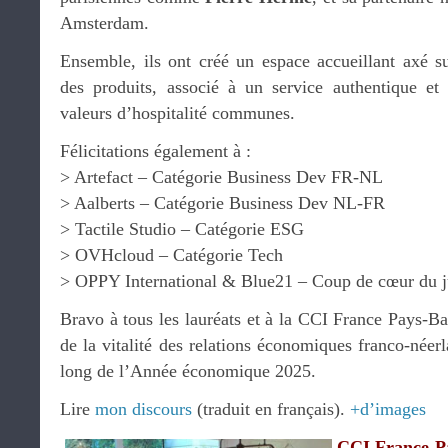
Amsterdam.
Ensemble, ils ont créé un espace accueillant axé su
des produits, associé à un service authentique et a
valeurs d’hospitalité communes.
Félicitations également à :
> Artefact – Catégorie Business Dev FR-NL
> Aalberts – Catégorie Business Dev NL-FR
> Tactile Studio – Catégorie ESG
> OVHcloud – Catégorie Tech
> OPPY International & Blue21 – Coup de cœur du j
Bravo à tous les lauréats et à la CCI France Pays-Bas
de la vitalité des relations économiques franco-néerl
long de l’Année économique 2025.
Lire
mon discours
(traduit en français).
+d’images
CCI France-P