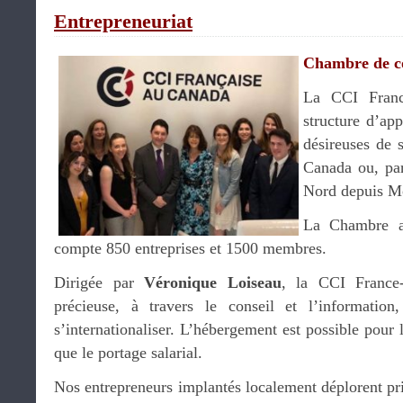
Entrepreneuriat
Chambre de 
La CCI France
structure d’app
désireuses de 
Canada ou, pa
Nord depuis Mo
La Chambre a
compte 850 entreprises et 1500 membres.
Dirigée par
Véronique Loiseau
, la CCI France
précieuse, à travers le conseil et l’information,
s’internationaliser. L’hébergement est possible pour l
que le portage salarial.
Nos entrepreneurs implantés localement déplorent pr