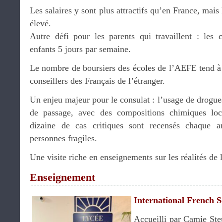
Les salaires y sont plus attractifs qu’en France, mais 
élevé.
Autre défi pour les parents qui travaillent : les c
enfants 5 jours par semaine.
Le nombre de boursiers des écoles de l’AEFE tend à 
conseillers des Français de l’étranger.
Un enjeu majeur pour le consulat : l’usage de drogues
de passage, avec des compositions chimiques loc
dizaine de cas critiques sont recensés chaque a
personnes fragiles.
Une visite riche en enseignements sur les réalités de 
Enseignement
International French 
Accueilli par Camie Steu