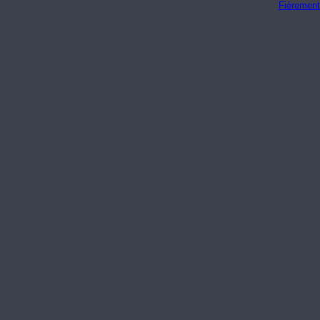
Fièrement