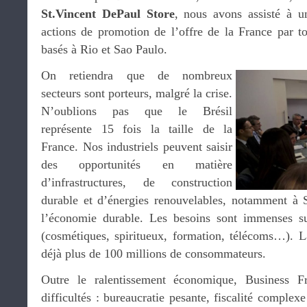
St.Vincent DePaul Store
, nous avons assisté à un
actions de promotion de l’offre de la France par to
basés à Rio et Sao Paulo.
On retiendra que de nombreux
secteurs sont porteurs, malgré la crise.
N’oublions pas que le Brésil
représente 15 fois la taille de la
France. Nos industriels peuvent saisir
des opportunités en matière
d’infrastructures, de construction
durable et d’énergies renouvelables, notamment à 
l’économie durable. Les besoins sont immenses s
(cosmétiques, spiritueux, formation, télécoms…). 
déjà plus de 100 millions de consommateurs.
Outre le ralentissement économique, Business F
difficultés : bureaucratie pesante, fiscalité complex