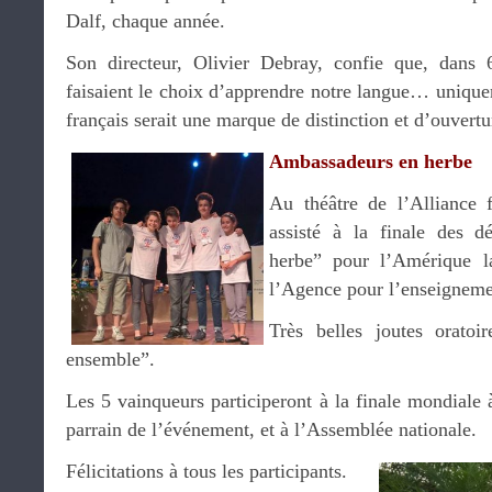
Dalf, chaque année.
Son directeur, Olivier Debray, confie que, dans 
faisaient le choix d’apprendre notre langue… uniqueme
français serait une marque de distinction et d’ouvertur
Ambassadeurs en herbe
Au théâtre de l’Alliance 
assisté à la finale des 
herbe” pour l’Amérique 
l’Agence pour l’enseignemen
Très belles joutes orato
ensemble”.
Les 5 vainqueurs participeront à la finale mondiale 
parrain de l’événement, et à l’Assemblée nationale.
Félicitations à tous les participants.