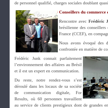
de personnel qualifié, charges sociales doublant quas
Conseillers du commerce 
Rencontre avec
Frédéric 
brésilienne des conseiller
France (CCEF), en compag
Nous avons évoqué des dé
confrontée en matière de c
Frédéric Junk connait parfaitement
l’environnement des affaires au Brésil
et il est un expert en communication.
Du reste, notre rendez-vous s’est
déroulé dans les locaux de sa société
de communication digitale, For
Results, où 60 personnes travaillent
au service de clients prestigieux dont de grandes en