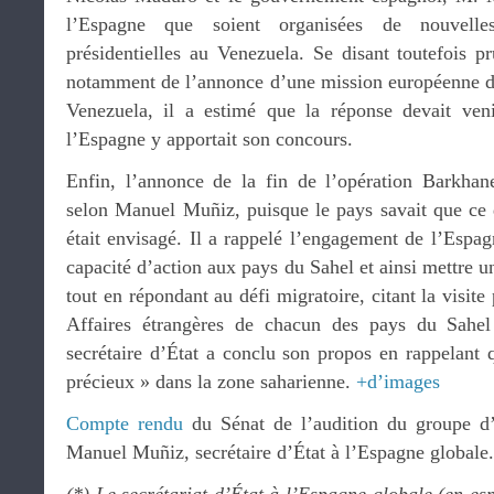
l’Espagne que soient organisées de nouvelles 
présidentielles au Venezuela. Se disant toutefois p
notamment de l’annonce d’une mission européenne d’
Venezuela, il a estimé que la réponse devait veni
l’Espagne y apportait son concours.
Enfin, l’annonce de la fin de l’opération Barkhan
selon Manuel Muñiz, puisque le pays savait que ce d
était envisagé. Il a rappelé l’engagement de l’Espa
capacité d’action aux pays du Sahel et ainsi mettre u
tout en répondant au défi migratoire, citant la visite
Affaires étrangères de chacun des pays du Sahe
secrétaire d’État a conclu son propos en rappelant q
précieux » dans la zone saharienne.
+d’images
Compte rendu
du Sénat de l’audition du groupe d
Manuel Muñiz, secrétaire d’État à l’Espagne globale.