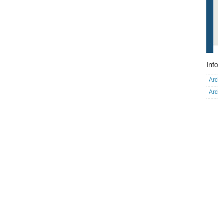
Info
Arc
Arc