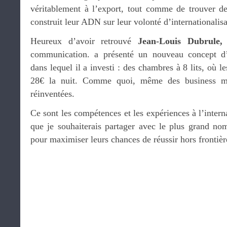
véritablement à l’export, tout comme de trouver de
construit leur ADN sur leur volonté d’internationalisa
Heureux d’avoir retrouvé
Jean-Louis Dubrule,
q
communication. a présenté un nouveau concept d’
dans lequel il a investi : des chambres à 8 lits, où l
28€ la nuit. Comme quoi, même des business mo
réinventées.
Ce sont les compétences et les expériences à l’inte
que je souhaiterais partager avec le plus grand nom
pour maximiser leurs chances de réussir hors frontièr