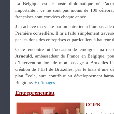
La Belgique est le poste diplomatique où l’acti
importante : ce ne sont pas moins de 100 célébrati
françaises sont conviées chaque année !
J’ai achevé ma visite par un entretien à l’ambassade
Première conseillère. Il m’a fallu simplement travers
par les dons des entreprises et particuliers à hauteur
Cette rencontre fut l’occasion de témoigner ma rec
Arnould
, ambassadeur de France en Belgique, po
d’intervention lors de mon passage à Bruxelles l’
création de l’EFI de Bruxelles, par le biais d’une d
plan École, aura contribué au développement harmo
Belgique.
+ d’images
Entrepreneuriat
CCIFB