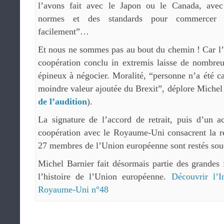
l’avons fait avec le Japon ou le Canada, avec
normes et des standards pour commercer 
facilement”…
Et nous ne sommes pas au bout du chemin ! Car l
coopération conclu in extremis laisse de nombreux
épineux à négocier. Moralité, “personne n’a été 
moindre valeur ajoutée du Brexit”, déplore Michel
de l’audition
).
La signature de l’accord de retrait, puis d’un
coopération avec le Royaume-Uni consacrent la r
27 membres de l’Union européenne sont restés sou
Michel Barnier fait désormais partie des grandes
l’histoire de l’Union européenne.
Découvrir l’I
Royaume-Uni n°48