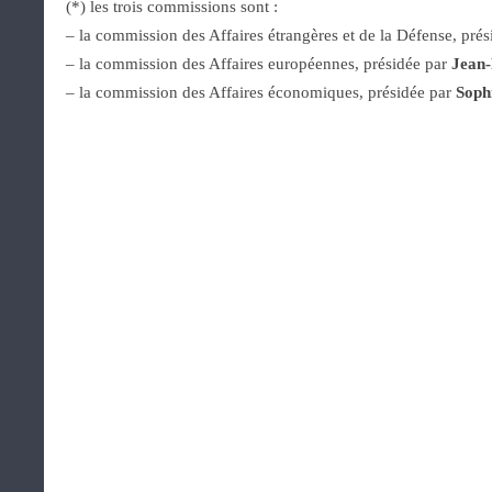
(*) les trois commissions sont :
– la commission des Affaires étrangères et de la Défense, pré
– la commission des Affaires européennes, présidée par
Jean-
– la commission des Affaires économiques, présidée par
Soph