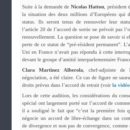
Suite à la demande de
Nicolas Hatton
, président 
la situation des deux millions d’Européens qui d
status. Ils seront tenus de renouveler leur stat
l’article 20 de l’accord de sortie ne prévoit pas 
renouvellement. La question se pose de savoir si el
perte de ce statut de “pré-résident permanent”. 
Uni en France n’avait pas répondu à cette interrog
devant le groupe d’amitié interparlementaire Fra
Clara Martinez Alberola
, chef-adjointe de
négociation, a été claire. Ce cas de figure ne saura
droits prévus dans l’accord de retrait (voir
la vidéo
Lors de cette audition, les considérations du conse
spécial ont largement porté sur l’accord de comme
il a souligné le fait que “c’est la première fois 
négocie un accord de libre-échange dans un con
de divergence et non pas de convergence, comme