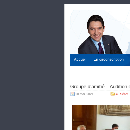
Accueil
En circonscription
Groupe d’amitié – Audition
20 mai, 2021
Au Sénat