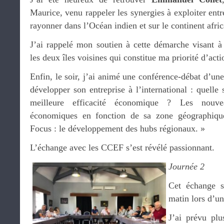
Maurice, venu rappeler les synergies à exploiter ent
rayonner dans l’Océan indien et sur le continent afric
J’ai rappelé mon soutien à cette démarche visant 
les deux îles voisines qui constitue ma priorité d’act
Enfin, le soir, j’ai animé une conférence-débat d’un
développer son entreprise à l’international : quelle 
meilleure efficacité économique ? Les nouv
économiques en fonction de sa zone géographiqu
Focus : le développement des hubs régionaux. »
L’échange avec les CCEF s’est révélé passionnant.
Journée 2
Cet échange s
matin lors d’un
J’ai prévu plu