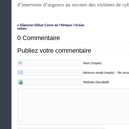
d’intervenir d’urgence au secours des victimes de cy
« Déjeuner-Débat Corne de l’Afrique / Océan
indien
0 Commentaire
Publiez votre commentaire
Nom (requis)
Adresse email (requis) - Ne sera
Website (facultatif)