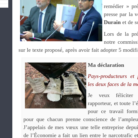
remédier » pré
presse par la 
Durain
et de s
Lors de la pré
notre commissi
sur le texte proposé, après avoir fait adopter 5 modifi
Ma déclaration
Pays-producteurs et
les deux faces de la 
Je veux féliciter 
rapporteur, et toute l
pour ce travail form
pour que chacun prenne conscience de l’ampleur
J’appelais de mes vœux une telle entreprise depu
de l’Économie a fait un lien entre le narcotrafic et