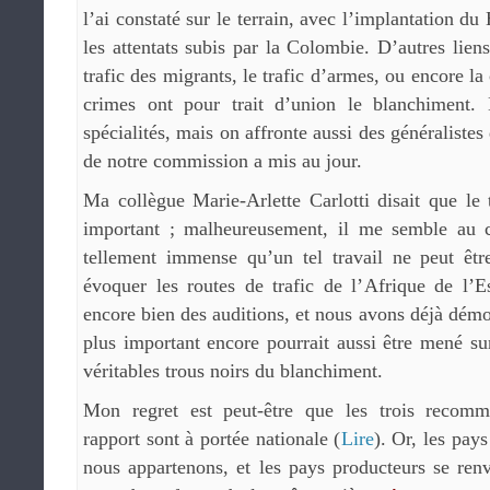
l’ai constaté sur le terrain, avec l’implantation d
les attentats subis par la Colombie. D’autres lien
trafic des migrants, le trafic d’armes, ou encore la
crimes ont pour trait d’union le blanchiment.
spécialités, mais on affronte aussi des généralistes
de notre commission a mis au jour.
Ma collègue Marie-Arlette Carlotti disait que le t
important ; malheureusement, il me semble au c
tellement immense qu’un tel travail ne peut êtr
évoquer les routes de trafic de l’Afrique de l’E
encore bien des auditions, et nous avons déjà démon
plus important encore pourrait aussi être mené s
véritables trous noirs du blanchiment.
Mon regret est peut-être que les trois recomma
rapport sont à portée nationale (
Lire
). Or, les pa
nous appartenons, et les pays producteurs se renvo