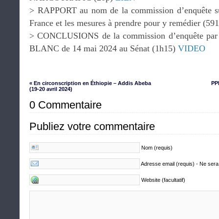
> RAPPORT au nom de la commission d’enquête sur
France et les mesures à prendre pour y remédier (59
> CONCLUSIONS de la commission d’enquête par
BLANC de 14 mai 2024 au Sénat (1h15)
VIDEO
« En circonscription en Éthiopie – Addis Abeba
PP
(19-20 avril 2024)
0 Commentaire
Publiez votre commentaire
Nom (requis)
Adresse email (requis) - Ne sera
Website (facultatif)