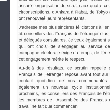
assuré l’organisation du scrutin aux quatre 
circonscriptions, d’Ankara à Rabat, de Tokyo
ont renouvelé leurs représentants.
J’adresse mes plus sincères félicitations à l’
et conseillers des Français de l’étranger élus
et délégués consulaires. Je veux également s
qui ont choisi de s’engager au service de 
campagne électorale exige du temps, de l’éner
cet engagement mérite le respect.
Au-delà des résultats, ce scrutin rappelle
Français de l’étranger repose avant tout sur
contact quotidien de nos communautés. 
également un nouveau cycle institutionn
prochains, les conseillers des Français de l’étr
les membres de l’Assemblée des Français d
travail ne fait que commencer.