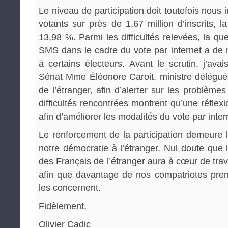
Le niveau de participation doit toutefois nous 
votants sur près de 1,67 million d’inscrits, la 
13,98 %. Parmi les difficultés relevées, la ques
SMS dans le cadre du vote par internet a d
à certains électeurs. Avant le scrutin, j’avai
Sénat Mme Éléonore Caroit, ministre délégu
de l’étranger, afin d’alerter sur les problèmes 
difficultés rencontrées montrent qu’une réflex
afin d’améliorer les modalités du vote par inter
Le renforcement de la participation demeure 
notre démocratie à l’étranger. Nul doute que
des Français de l’étranger aura à cœur de trav
afin que davantage de nos compatriotes pren
les concernent.
Fidèlement,
Olivier Cadic