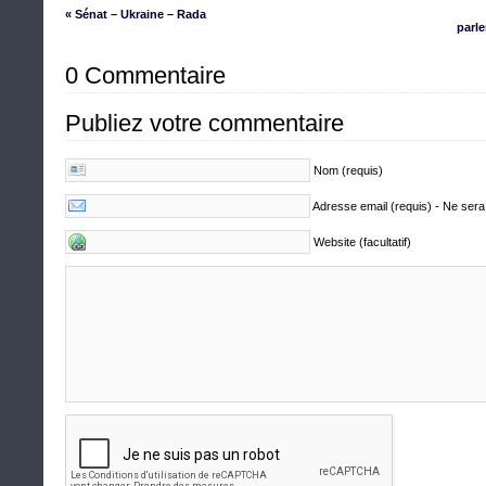
« Sénat – Ukraine – Rada
parl
0 Commentaire
Publiez votre commentaire
Nom (requis)
Adresse email (requis) - Ne sera
Website (facultatif)