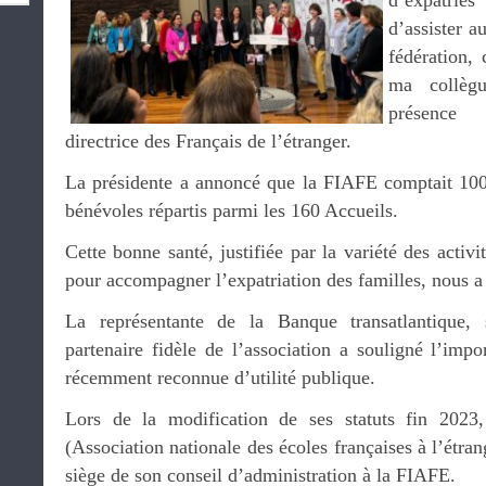
d’expatriés
d’assister a
fédération,
ma collè
présenc
directrice des Français de l’étranger.
La présidente a annoncé que la FIAFE comptait 100
bénévoles répartis parmi les 160 Accueils.
Cette bonne santé, justifiée par la variété des activi
pour accompagner l’expatriation des familles, nous a 
La représentante de la Banque transatlantique,
partenaire fidèle de l’association a souligné l’imp
récemment reconnue d’utilité publique.
Lors de la modification de ses statuts fin 20
(Association nationale des écoles françaises à l’étran
siège de son conseil d’administration à la FIAFE.