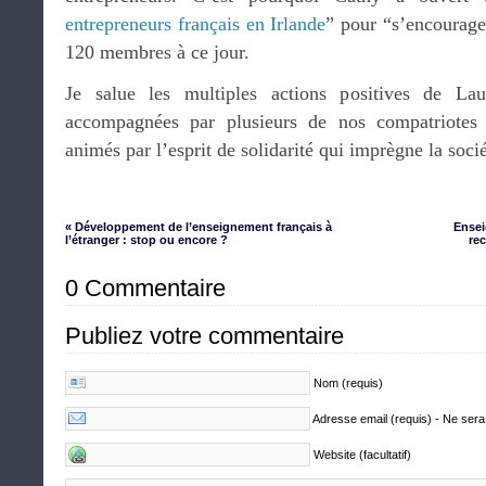
entrepreneurs français en Irlande
” pour “s’encourager
120 membres à ce jour.
Je salue les multiples actions positives de Lau
accompagnées par plusieurs de nos compatriotes é
animés par l’esprit de solidarité qui imprègne la socié
« Développement de l’enseignement français à
Ensei
l’étranger : stop ou encore ?
rec
0 Commentaire
Publiez votre commentaire
Nom (requis)
Adresse email (requis) - Ne sera
Website (facultatif)