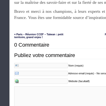
sur la maîtrise des savoir-faire et sur la fierté de ses 
Bravo et merci à nos champions, à leurs experts et 
France. Vous êtes une formidable source d’inspiratio
« Paris – Réunion CCEF – Taïwan : petit
territoire, grand enjeu !
0 Commentaire
Publiez votre commentaire
Nom (requis)
Adresse email (requis) - Ne sera
Website (facultatif)