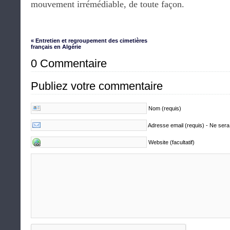
mouvement irrémédiable, de toute façon.
« Entretien et regroupement des cimetières
français en Algérie
0 Commentaire
Publiez votre commentaire
Nom (requis)
Adresse email (requis) - Ne sera
Website (facultatif)