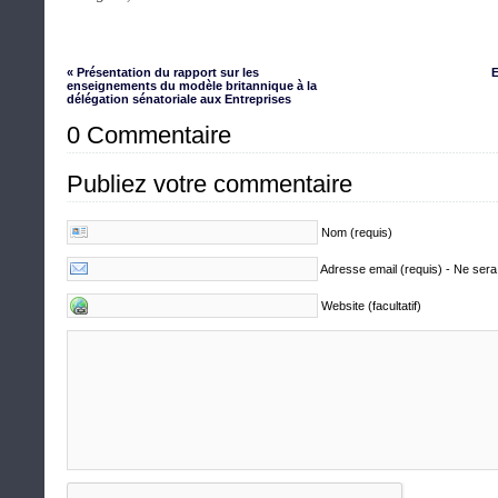
« Présentation du rapport sur les
E
enseignements du modèle britannique à la
délégation sénatoriale aux Entreprises
0 Commentaire
Publiez votre commentaire
Nom (requis)
Adresse email (requis) - Ne sera
Website (facultatif)