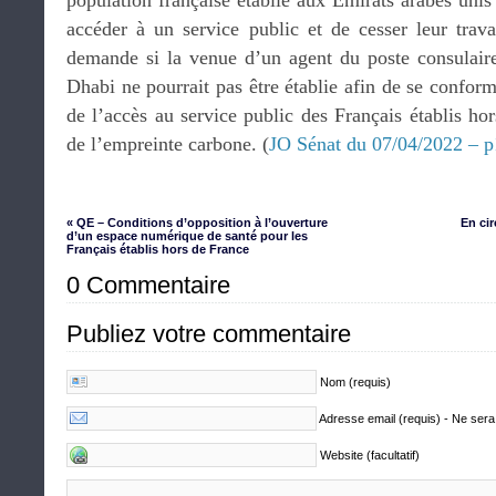
population française établie aux Émirats arabes unis
accéder à un service public et de cesser leur trava
demande si la venue d’un agent du poste consulair
Dhabi ne pourrait pas être établie afin de se conform
de l’accès au service public des Français établis hor
de l’empreinte carbone. (
JO Sénat du 07/04/2022 – 
« QE – Conditions d’opposition à l’ouverture
En ci
d’un espace numérique de santé pour les
Français établis hors de France
0 Commentaire
Publiez votre commentaire
Nom (requis)
Adresse email (requis) - Ne sera
Website (facultatif)