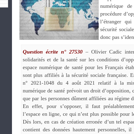
numérique de 
procédure d’op
l’étranger qui
sécurité social
donc pas s’ident
Question écrite n° 27530
– Olivier Cadic inte
solidarités et de la santé sur les conditions d’op
espace numérique de santé pour les Français étab
sont plus affiliés à la sécurité sociale française. 
n° 2021-1048 du 4 août 2021 relatif à la mi
numérique de santé prévoit un droit d’opposition, c
que par les personnes dûment affiliées au régime de
En effet, pour s’opposer, il faut préalablement
l’espace en ligne, ce qui n’est plus possible pour l
Dès lors, en cas de création erronée d’un tel esp
contient des données hautement personnelles, i