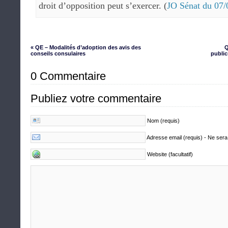
droit d’opposition peut s’exercer. (
JO Sénat du 07/
« QE – Modalités d’adoption des avis des
Q
conseils consulaires
public
0 Commentaire
Publiez votre commentaire
Nom (requis)
Adresse email (requis) - Ne sera
Website (facultatif)