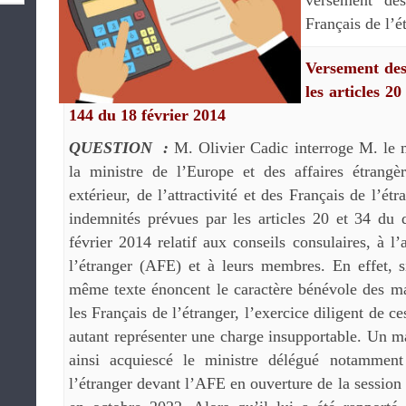
versement de
Français de l’é
Versement des
les articles 2
144 du 18 février 2014
QUESTION :
M. Olivier Cadic interroge M. le m
la ministre de l’Europe et des affaires étrang
extérieur, de l’attractivité et des Français de l’ét
indemnités prévues par les articles 20 et 34 du
février 2014 relatif aux conseils consulaires, à l
l’étranger (AFE) et à leurs membres. En effet, s
même texte énoncent le caractère bénévole des ma
les Français de l’étranger, l’exercice diligent de c
autant représenter une charge insupportable. Un ma
ainsi acquiescé le ministre délégué notammen
l’étranger devant l’AFE en ouverture de la session 