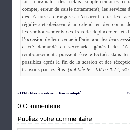
fait marginale, des délais supplémentaires (
compte, erreur de saisie notamment), les services 
des Affaires étrangères s’assurent que les ver
réguliers et obéissent à un calendrier bien connu 
les remboursements des frais de déplacement et
l’occasion de leur venue à Paris pour les deux sess
a été demandé au secrétariat général de l’A
remboursements puissent être effectués dans les 
possibles après la fin de la session et dès réceptio
transmis par les élus.
(publiée le : 13/07/2023, p43
« LPM – Mon amendement Taïwan adopté
E
0 Commentaire
Publiez votre commentaire