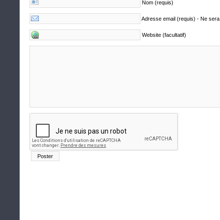
Nom (requis)
Adresse email (requis) - Ne sera
Website (facultatif)