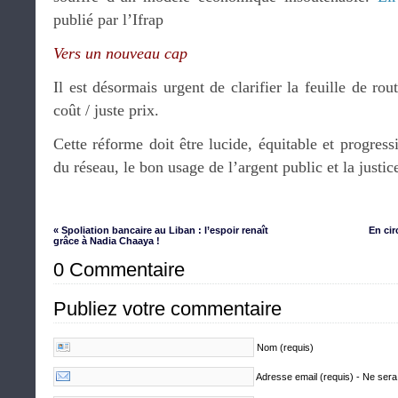
publié par l’Ifrap
Vers un nouveau cap
Il est désormais urgent de clarifier la feuille de ro
coût / juste prix.
Cette réforme doit être lucide, équitable et progress
du réseau, le bon usage de l’argent public et la justic
« Spoliation bancaire au Liban : l’espoir renaît
En cir
grâce à Nadia Chaaya !
0 Commentaire
Publiez votre commentaire
Nom (requis)
Adresse email (requis) - Ne sera