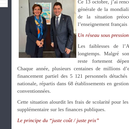
Ce 13 octobre, j’ai ren
générale de la mondial
de la situation préo
l’enseignement français
Un réseau sous pression
Les faiblesses de l’
longtemps. Malgré son
reste fortement dépe
Chaque année, plusieurs centaines de millions d
financement partiel des 5 121 personnels détachés
nationale, répartis dans 68 établissements en gestio
conventionnées.
Cette situation alourdit les frais de scolarité pour l
supplémentaire sur les finances publiques.
Le principe du “juste coût / juste prix”