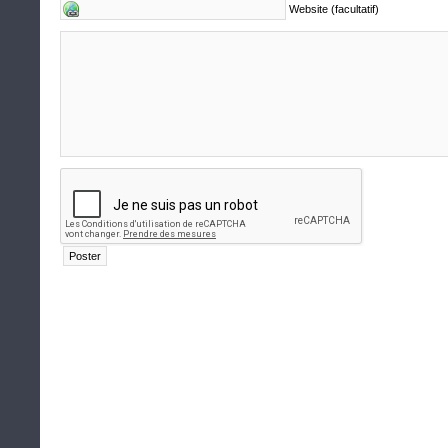
Website (facultatif)