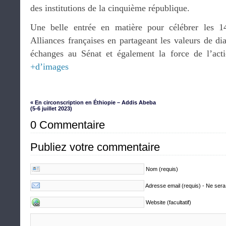
des institutions de la cinquième république.
Une belle entrée en matière pour célébrer les 1
Alliances françaises en partageant les valeurs de dia
échanges au Sénat et également la force de l’acti
+d’images
« En circonscription en Éthiopie – Addis Abeba
(5-6 juillet 2023)
0 Commentaire
Publiez votre commentaire
Nom (requis)
Adresse email (requis) - Ne sera
Website (facultatif)