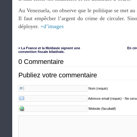
Au Venezuela, on observe que le politique se met au 
Il faut empêcher l’argent du crime de circuler. Sin
déployer.
+d’images
« La France et la Moldavie signent une
En ci
convention fiscale bilatérale.
0 Commentaire
Publiez votre commentaire
Nom (requis)
Adresse email (requis) - Ne sera
Website (facultatif)