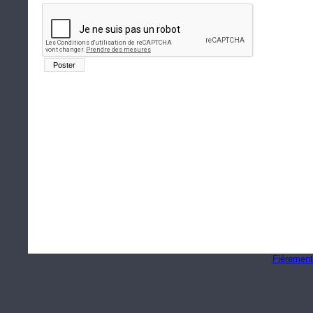
Fièrement