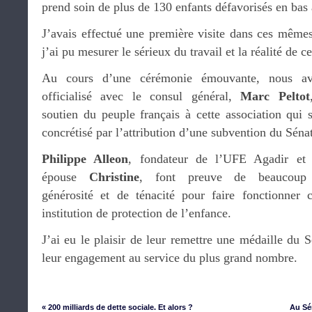
prend soin de plus de 130 enfants défavorisés en bas 
J’avais effectué une première visite dans ces même
j’ai pu mesurer le sérieux du travail et la réalité de c
Au cours d’une cérémonie émouvante, nous av
officialisé avec le consul général,
Marc Peltot
soutien du peuple français à cette association qui s
concrétisé par l’attribution d’une subvention du Sénat
Philippe Alleon
, fondateur de l’UFE Agadir et
épouse
Christine
, font preuve de beaucoup
générosité et de ténacité pour faire fonctionner c
institution de protection de l’enfance.
J’ai eu le plaisir de leur remettre une médaille du S
leur engagement au service du plus grand nombre.
« 200 milliards de dette sociale. Et alors ?
Au Sén