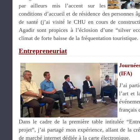
par ailleurs mis l’accent sur les
conditions d’accueil et de résidence des personnes âg
de santé (j’ai visité le CHU en cours de constructi
Agadir sont propices à l’éclosion d’une “silver e
climat de forte baisse de la fréquentation touristique.
Entrepreneuriat
Journée
(IFA)
J’ai part
l’art et 
événeme
français 
Dans le cadre de la première table intitulée “Entr
projet”, j’ai partagé mon expérience, allant de la cr
de marché internet dédiée à la carte électronique.