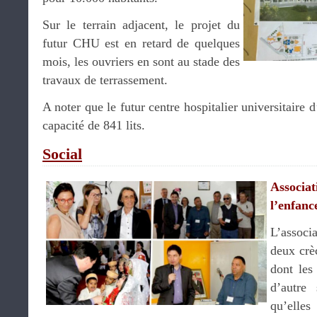
Sur le terrain adjacent, le projet du
futur CHU est en retard de quelques
mois, les ouvriers en sont au stade des
travaux de terrassement.
A noter que le futur centre hospitalier universitaire
capacité de 841 lits.
Social
Associat
l’enfanc
L’associ
deux crè
dont les
d’autre
qu’elles