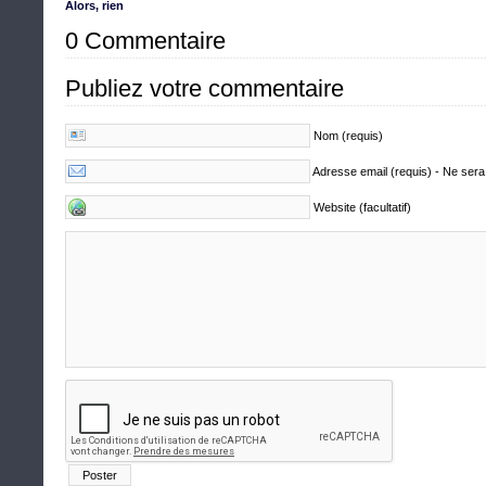
Alors, rien
0 Commentaire
Publiez votre commentaire
Nom (requis)
Adresse email (requis) - Ne sera
Website (facultatif)