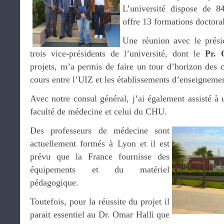
L’université dispose de 8
offre 13 formations doctora
Une réunion avec le prés
trois vice-présidents de l’université, dont le
Pr.
projets, m’a permis de faire un tour d’horizon des c
cours entre l’UIZ et les établissements d’enseignemen
Avec notre consul général, j’ai également assisté à 
faculté de médecine et celui du CHU.
Des professeurs de médecine sont
actuellement formés à Lyon et il est
prévu que la France fournisse des
équipements et du matériel
pédagogique.
Toutefois, pour la réussite du projet il
parait essentiel au Dr. Omar Halli que