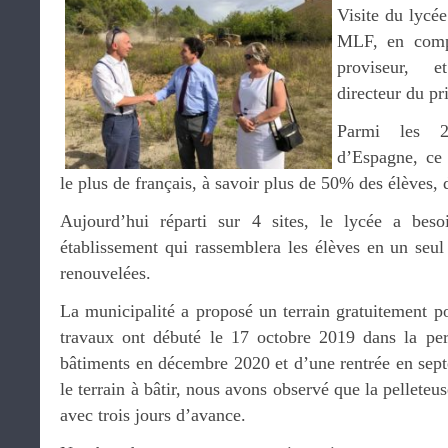
Visite du lycé
MLF, en com
proviseur, 
directeur du pr
Parmi les 22
d’Espagne, ce 
le plus de français, à savoir plus de 50% des élèves,
Aujourd’hui réparti sur 4 sites, le lycée a bes
établissement qui rassemblera les élèves en un seul 
renouvelées.
La municipalité a proposé un terrain gratuitement p
travaux ont débuté le 17 octobre 2019 dans la per
bâtiments en décembre 2020 et d’une rentrée en sept
le terrain à bâtir, nous avons observé que la pelle
avec trois jours d’avance.