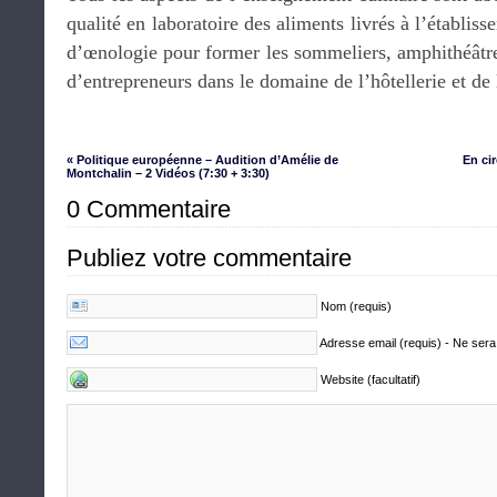
qualité en laboratoire des aliments livrés à l’établiss
d’œnologie pour former les sommeliers, amphithéâtre
d’entrepreneurs dans le domaine de l’hôtellerie et d
« Politique européenne – Audition d’Amélie de
En ci
Montchalin – 2 Vidéos (7:30 + 3:30)
0 Commentaire
Publiez votre commentaire
Nom (requis)
Adresse email (requis) - Ne sera
Website (facultatif)