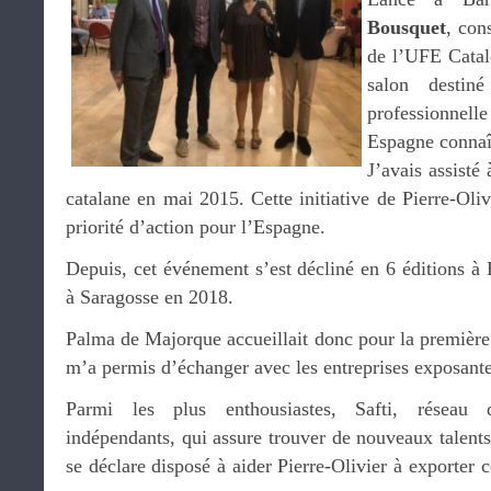
Bousquet
, con
de l’UFE Catal
salon destin
professionne
Espagne connaît
J’avais assisté
catalane en mai 2015. Cette initiative de Pierre-Oliv
priorité d’action pour l’Espagne.
Depuis, cet événement s’est décliné en 6 éditions à
à Saragosse en 2018.
Palma de Majorque accueillait donc pour la première 
m’a permis d’échanger avec les entreprises exposantes
Parmi les plus enthousiastes, Safti, réseau d
indépendants, qui assure trouver de nouveaux talents
se déclare disposé à aider Pierre-Olivier à exporter 