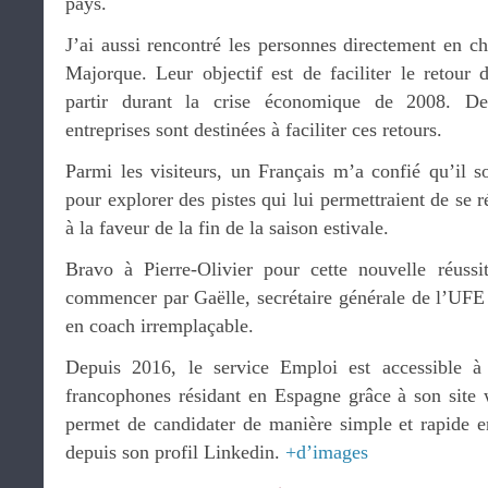
pays.
J’ai aussi rencontré les personnes directement en c
Majorque. Leur objectif est de faciliter le retour 
partir durant la crise économique de 2008. De
entreprises sont destinées à faciliter ces retours.
Parmi les visiteurs, un Français m’a confié qu’il so
pour explorer des pistes qui lui permettraient de se 
à la faveur de la fin de la saison estivale.
Bravo à Pierre-Olivier pour cette nouvelle réussi
commencer par Gaëlle, secrétaire générale de l’UFE
en coach irremplaçable.
Depuis 2016, le service Emploi est accessible à
francophones résidant en Espagne grâce à son site
permet de candidater de manière simple et rapide e
depuis son profil Linkedin.
+d’images