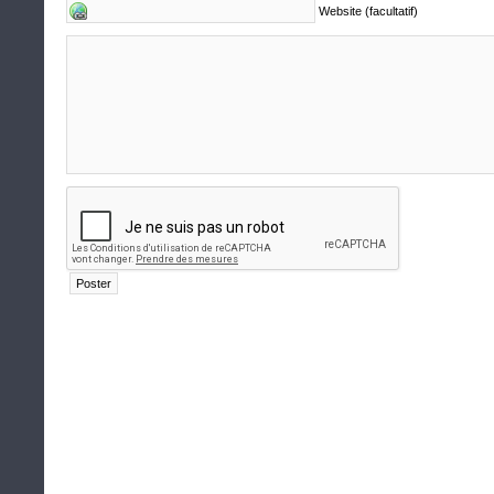
Website (facultatif)