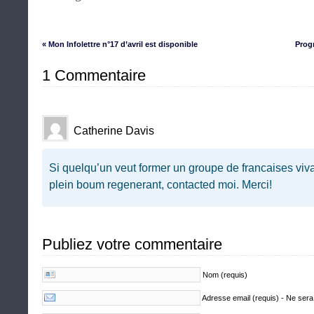
« Mon Infolettre n°17 d’avril est disponible
Prog
1 Commentaire
Catherine Davis
Si quelqu’un veut former un groupe de francaises viva
plein boum regenerant, contacted moi. Merci!
Publiez votre commentaire
Nom (requis)
Adresse email (requis) - Ne sera