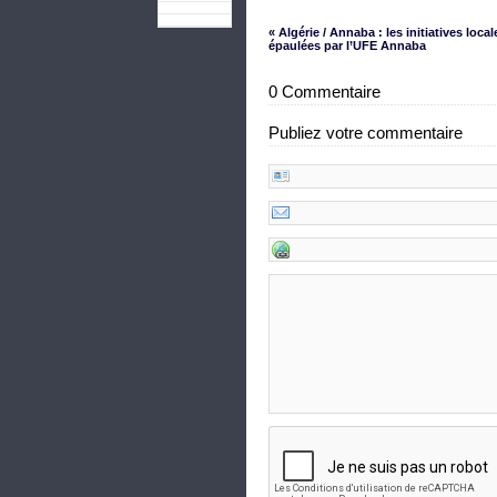
« Algérie / Annaba : les initiatives local
épaulées par l’UFE Annaba
0 Commentaire
Publiez votre commentaire