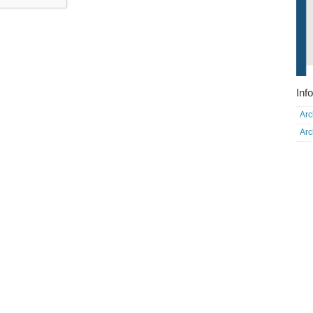
Info
Arc
Arc