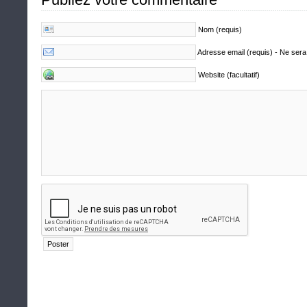
Nom (requis)
Adresse email (requis) - Ne sera
Website (facultatif)