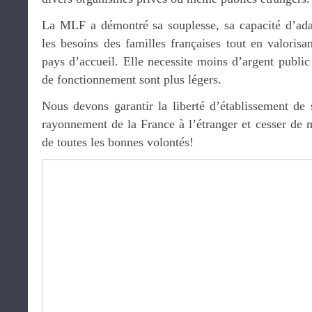
La MLF a démontré sa souplesse, sa capacité d’ada
les besoins des familles françaises tout en valorisan
pays d’accueil. Elle necessite moins d’argent public
de fonctionnement sont plus légers.
Nous devons garantir la liberté d’établissement de 
rayonnement de la France à l’étranger et cesser de me
de toutes les bonnes volontés!