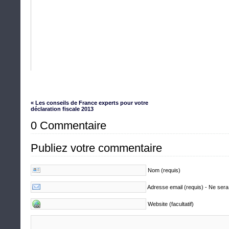
« Les conseils de France experts pour votre
déclaration fiscale 2013
0 Commentaire
Publiez votre commentaire
Nom (requis)
Adresse email (requis) - Ne sera
Website (facultatif)