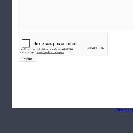
Fièrement