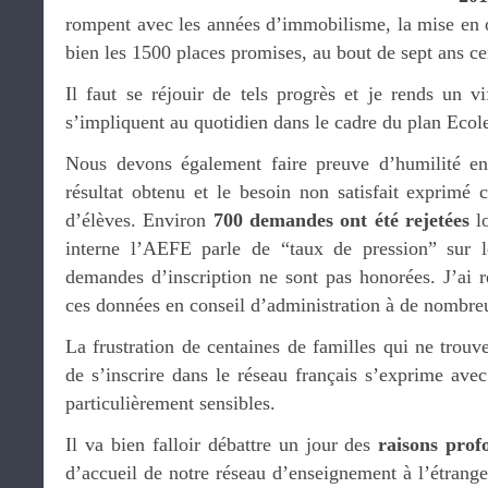
rompent avec les années d’immobilisme, la mise en 
bien les 1500 places promises, au bout de sept ans ce
Il faut se réjouir de tels progrès et je rends un
s’impliquent au quotidien dans le cadre du plan Ecol
Nous devons également faire preuve d’humilité en 
résultat obtenu et le besoin non satisfait exprimé 
d’élèves. Environ
700 demandes ont été rejetées
lo
interne l’AEFE parle de “taux de pression” sur l
demandes d’inscription ne sont pas honorées. J’ai
ces données en conseil d’administration à de nombre
La frustration de centaines de familles qui ne trouve
de s’inscrire dans le réseau français s’exprime ave
particulièrement sensibles.
Il va bien falloir débattre un jour des
raisons prof
d’accueil de notre réseau d’enseignement à l’étrange