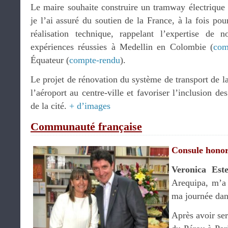
Le maire souhaite construire un tramway électrique 
je l’ai assuré du soutien de la France, à la fois po
réalisation technique, rappelant l’expertise de n
expériences réussies à Medellin en Colombie (
com
Équateur (
compte-rendu
).
Le projet de rénovation du système de transport de la 
l’aéroport au centre-ville et favoriser l’inclusion de
de la cité.
+ d’images
Communauté française
Consule honor
Veronica Est
Arequipa, m’a
ma journée dans
Après avoir se