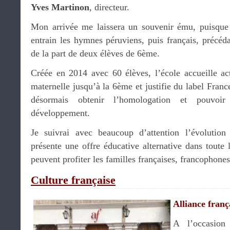
Yves Martinon
, directeur.
Mon arrivée me laissera un souvenir ému, puisque 
entrain les hymnes péruviens, puis français, précéd
de la part de deux élèves de 6ème.
Créée en 2014 avec 60 élèves, l’école accueille ac
maternelle jusqu’à la 6ème et justifie du label Franc
désormais obtenir l’homologation et pouvoir
développement.
Je suivrai avec beaucoup d’attention l’évolutio
présente une offre éducative alternative dans toute
peuvent profiter les familles françaises, francophone
Culture française
Alliance franç
A l’occasion