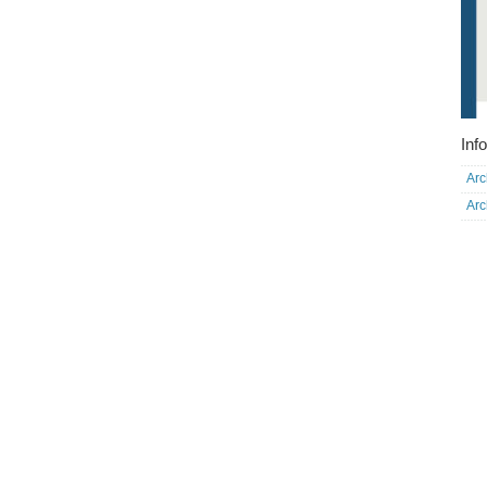
Info
Arc
Arc