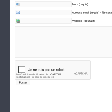
Nom (requis)
Adresse email (requis) - Ne sera
Website (facultatif)