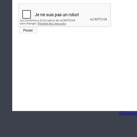
Fièrement