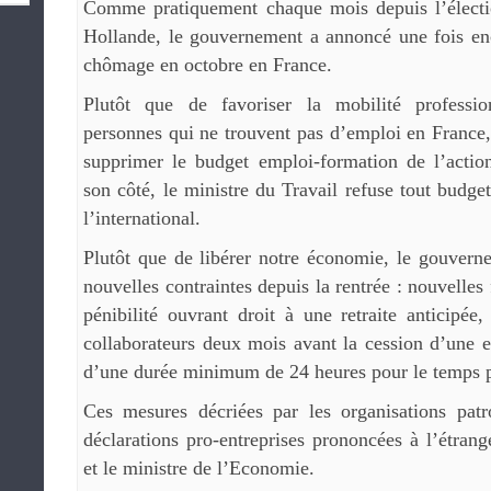
Comme pratiquement chaque mois depuis l’électi
Hollande, le gouvernement a annoncé une fois en
chômage en octobre en France.
Plutôt que de favoriser la mobilité profession
personnes qui ne trouvent pas d’emploi en France
supprimer le budget emploi-formation de l’action
son côté, le ministre du Travail refuse tout budge
l’international.
Plutôt que de libérer notre économie, le gouvern
nouvelles contraintes depuis la rentrée : nouvelles 
pénibilité ouvrant droit à une retraite anticipée,
collaborateurs deux mois avant la cession d’une e
d’une durée minimum de 24 heures pour le temps pa
Ces mesures décriées par les organisations patr
déclarations pro-entreprises prononcées à l’étrang
et le ministre de l’Economie.