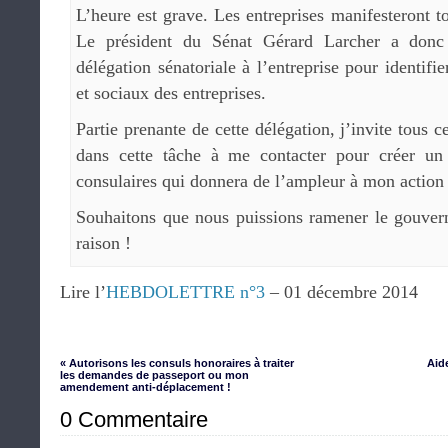
L’heure est grave. Les entreprises manifesteront t
Le président du Sénat Gérard Larcher a donc
délégation sénatoriale à l’entreprise pour identif
et sociaux des entreprises.
Partie prenante de cette délégation, j’invite tous 
dans cette tâche à me contacter pour créer un 
consulaires qui donnera de l’ampleur à mon action
Souhaitons que nous puissions ramener le gouvern
raison !
Lire l’
HEBDOLETTRE n°3
– 01 décembre 2014
« Autorisons les consuls honoraires à traiter
Aid
les demandes de passeport ou mon
amendement anti-déplacement !
0 Commentaire