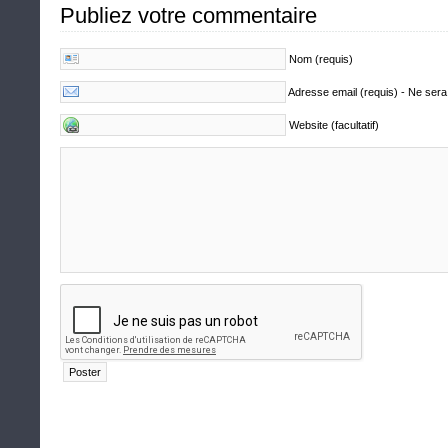
Publiez votre commentaire
Nom (requis)
Adresse email (requis) - Ne sera
Website (facultatif)