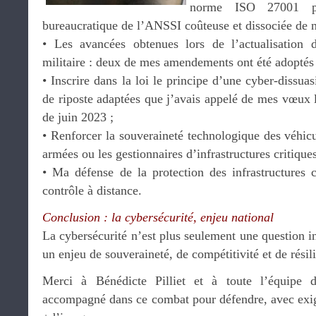
norme ISO 27001 pl
bureaucratique de l’ANSSI coûteuse et dissociée de n
•⁠ ⁠Les avancées obtenues lors de l’actualisation
militaire : deux de mes amendements ont été adoptés
•⁠ ⁠Inscrire dans la loi le principe d’une cyber-dissu
de riposte adaptées que j’avais appelé de mes vœux 
de juin 2023 ;
•⁠ ⁠Renforcer la souveraineté technologique des véhicu
armées ou les gestionnaires d’infrastructures critiques
•⁠ ⁠Ma défense de la protection des infrastructures c
contrôle à distance.
Conclusion : la cybersécurité, enjeu national
La cybersécurité n’est plus seulement une question i
un enjeu de souveraineté, de compétitivité et de résil
Merci à Bénédicte Pilliet et à toute l’équipe
accompagné dans ce combat pour défendre, avec exige