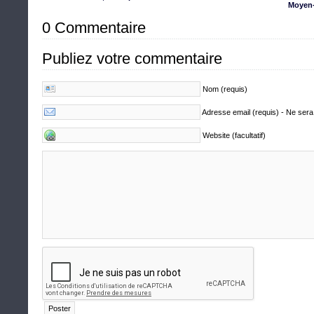
Moyen-
0 Commentaire
Publiez votre commentaire
Nom (requis)
Adresse email (requis) - Ne sera
Website (facultatif)