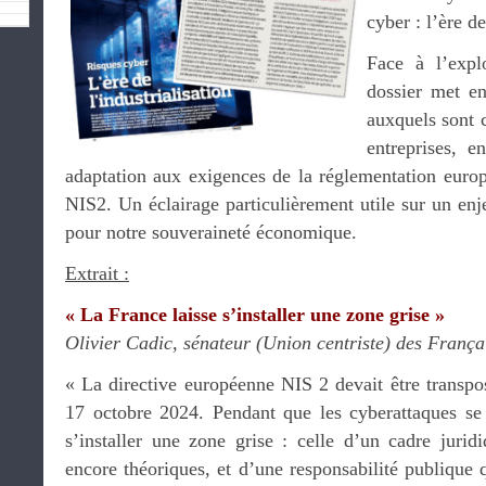
cyber : l’ère de
Face à l’expl
dossier met en
auxquels sont c
entreprises, en
adaptation aux exigences de la réglementation eu
NIS2. Un éclairage particulièrement utile sur un en
pour notre souveraineté économique.
Extrait :
« La France laisse s’installer une zone grise »
Olivier Cadic, sénateur (Union centriste) des Françai
« La directive européenne NIS 2 devait être transpos
17 octobre 2024. Pendant que les cyberattaques se m
s’installer une zone grise : celle d’un cadre jurid
encore théoriques, et d’une responsabilité publique